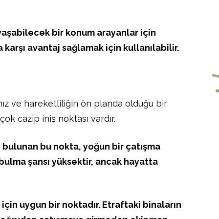
savaşabilecek bir konum arayanlar için
 karşı avantaj sağlamak için kullanılabilir.
ız ve hareketliliğin ön planda olduğu bir
ok cazip iniş noktası vardır.
bulunan bu nokta, yoğun bir çatışma
 bulma şansı yüksektir, ancak hayatta
 için uygun bir noktadır. Etraftaki binaların