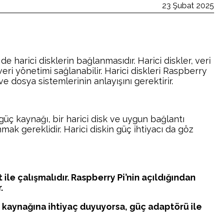
23 Şubat 2025
de harici disklerin bağlanmasıdır. Harici diskler, veri
veri yönetimi sağlanabilir. Harici diskleri Raspberry
 dosya sistemlerinin anlayışını gerektirir.
, güç kaynağı, bir harici disk ve uygun bağlantı
nmak gereklidir. Harici diskin güç ihtiyacı da göz
 ile çalışmalıdır. Raspberry Pi’nin açıldığından
.
güç kaynağına ihtiyaç duyuyorsa, güç adaptörü ile