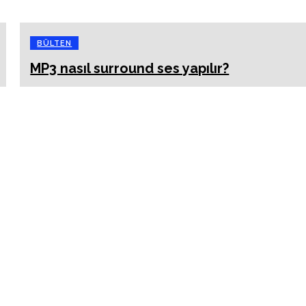
BÜLTEN
MP3 nasıl surround ses yapılır?