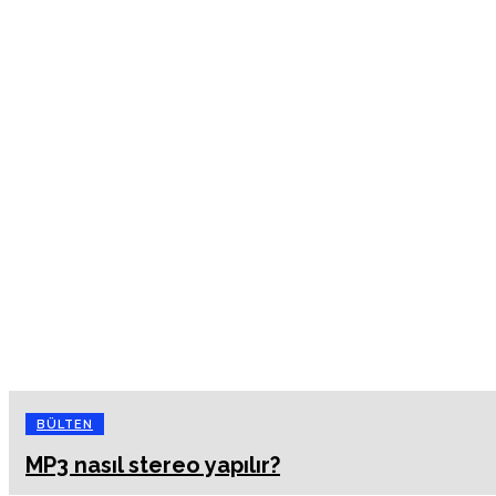
BÜLTEN
MP3 nasıl stereo yapılır?