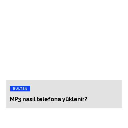
BÜLTEN
MP3 nasıl telefona yüklenir?