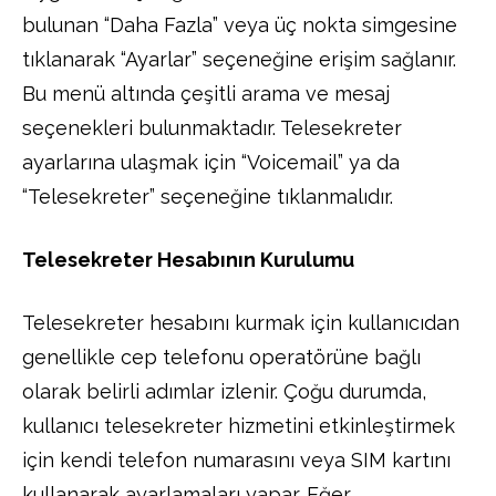
bulunan “Daha Fazla” veya üç nokta simgesine
tıklanarak “Ayarlar” seçeneğine erişim sağlanır.
Bu menü altında çeşitli arama ve mesaj
seçenekleri bulunmaktadır. Telesekreter
ayarlarına ulaşmak için “Voicemail” ya da
“Telesekreter” seçeneğine tıklanmalıdır.
Telesekreter Hesabının Kurulumu
Telesekreter hesabını kurmak için kullanıcıdan
genellikle cep telefonu operatörüne bağlı
olarak belirli adımlar izlenir. Çoğu durumda,
kullanıcı telesekreter hizmetini etkinleştirmek
için kendi telefon numarasını veya SIM kartını
kullanarak ayarlamaları yapar. Eğer