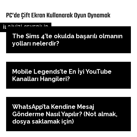
PC’de Çift Ekran Kullanarak Oyun Oynamak
İLGİNİZİ ÇEKEBİLİR
The Sims 4’te okulda başarılı olmanın
yolları nelerdir?
Mobile Legends’te En İyi YouTube
Kanalları Hangileri?
WhatsApp’ta Kendine Mesaj
Gönderme Nasıl Yapılır? (Not almak,
dosya saklamak için)