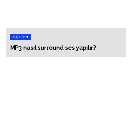
BÜLTEN
MP3 nasıl surround ses yapılır?