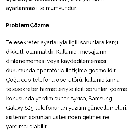
ayarlanması ile mümkündür.
Problem Çözme
Telesekreter ayarlarıyla ilgili sorunlara karşı
dikkatli olunmalıdır. Kullanıcı, mesajların
dinlenememesi veya kaydedilememesi
durumunda operatörle iletişime geçmelidir.
Çoğu cep telefonu operatörü, kullanıcılarına
telesekreter hizmetleriyle ilgili sorunları çözme
konusunda yardım sunar. Ayrıca, Samsung
Galaxy S25 telefonunun yazılım güncellemeleri,
sistemin sorunları üstesinden gelmesine
yardımcı olabilir.