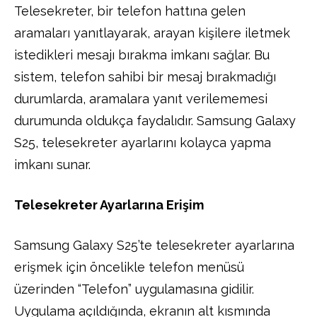
Telesekreter, bir telefon hattına gelen
aramaları yanıtlayarak, arayan kişilere iletmek
istedikleri mesajı bırakma imkanı sağlar. Bu
sistem, telefon sahibi bir mesaj bırakmadığı
durumlarda, aramalara yanıt verilememesi
durumunda oldukça faydalıdır. Samsung Galaxy
S25, telesekreter ayarlarını kolayca yapma
imkanı sunar.
Telesekreter Ayarlarına Erişim
Samsung Galaxy S25’te telesekreter ayarlarına
erişmek için öncelikle telefon menüsü
üzerinden “Telefon” uygulamasına gidilir.
Uygulama açıldığında, ekranın alt kısmında