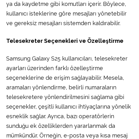
ya da kaydetme gibi komutları içerir. Böylece,
kullanıcı isteklerine göre mesajları yönetebilir
ve gereksiz mesajları sistemden kaldırabilir.
Telesekreter Seçenekleri ve Özelleştirme
Samsung Galaxy S25 kullanıcıları, telesekreter
ayarları üzerinden farklı özelleştirme
seçeneklerine de erişim sağlayabilir. Mesela,
aramaları yönlendirme, belirli numaraların
telesekretere yönlendirilmesini sağlama gibi
seçenekler, çeşitli kullanıcı ihtiyaçlarına yönelik
esneklik sağlar. Ayrıca, bazı operatörlerin
sunduğu ek özelliklerden yararlanmak da
mümkündür. Örneğin, e-posta veya kısa mesaj