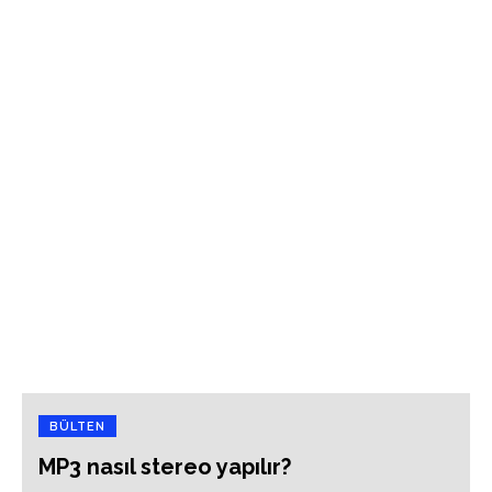
BÜLTEN
MP3 nasıl stereo yapılır?