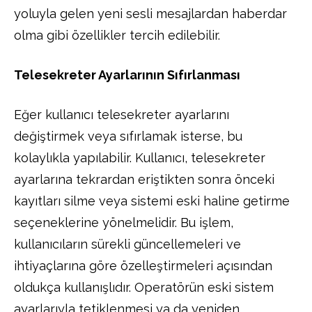
yoluyla gelen yeni sesli mesajlardan haberdar
olma gibi özellikler tercih edilebilir.
Telesekreter Ayarlarının Sıfırlanması
Eğer kullanıcı telesekreter ayarlarını
değiştirmek veya sıfırlamak isterse, bu
kolaylıkla yapılabilir. Kullanıcı, telesekreter
ayarlarına tekrardan eriştikten sonra önceki
kayıtları silme veya sistemi eski haline getirme
seçeneklerine yönelmelidir. Bu işlem,
kullanıcıların sürekli güncellemeleri ve
ihtiyaçlarına göre özelleştirmeleri açısından
oldukça kullanışlıdır. Operatörün eski sistem
ayarlarıyla tetiklenmesi ya da yeniden