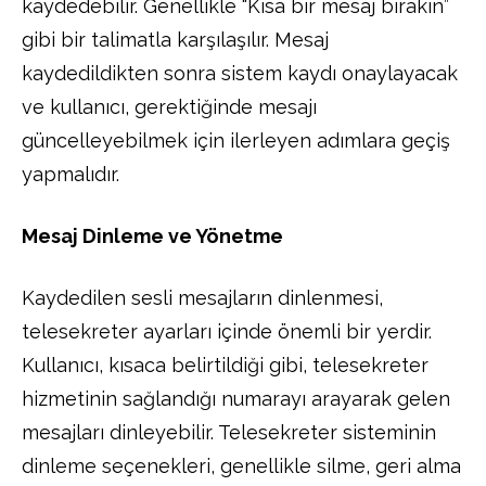
kaydedebilir. Genellikle “Kısa bir mesaj bırakın”
gibi bir talimatla karşılaşılır. Mesaj
kaydedildikten sonra sistem kaydı onaylayacak
ve kullanıcı, gerektiğinde mesajı
güncelleyebilmek için ilerleyen adımlara geçiş
yapmalıdır.
Mesaj Dinleme ve Yönetme
Kaydedilen sesli mesajların dinlenmesi,
telesekreter ayarları içinde önemli bir yerdir.
Kullanıcı, kısaca belirtildiği gibi, telesekreter
hizmetinin sağlandığı numarayı arayarak gelen
mesajları dinleyebilir. Telesekreter sisteminin
dinleme seçenekleri, genellikle silme, geri alma