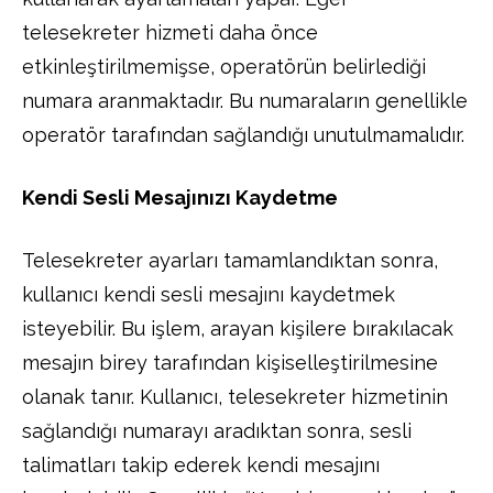
telesekreter hizmeti daha önce
etkinleştirilmemişse, operatörün belirlediği
numara aranmaktadır. Bu numaraların genellikle
operatör tarafından sağlandığı unutulmamalıdır.
Kendi Sesli Mesajınızı Kaydetme
Telesekreter ayarları tamamlandıktan sonra,
kullanıcı kendi sesli mesajını kaydetmek
isteyebilir. Bu işlem, arayan kişilere bırakılacak
mesajın birey tarafından kişiselleştirilmesine
olanak tanır. Kullanıcı, telesekreter hizmetinin
sağlandığı numarayı aradıktan sonra, sesli
talimatları takip ederek kendi mesajını