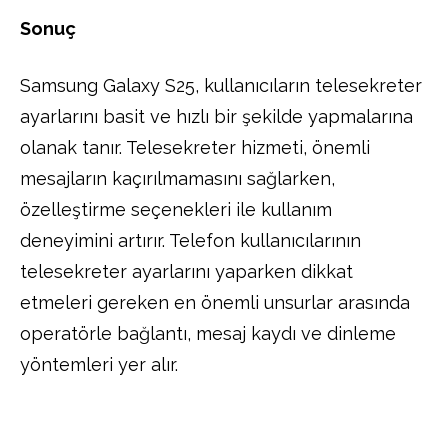
Sonuç
Samsung Galaxy S25, kullanıcıların telesekreter
ayarlarını basit ve hızlı bir şekilde yapmalarına
olanak tanır. Telesekreter hizmeti, önemli
mesajların kaçırılmamasını sağlarken,
özelleştirme seçenekleri ile kullanım
deneyimini artırır. Telefon kullanıcılarının
telesekreter ayarlarını yaparken dikkat
etmeleri gereken en önemli unsurlar arasında
operatörle bağlantı, mesaj kaydı ve dinleme
yöntemleri yer alır.
Facebook
Twitter
Pinterest