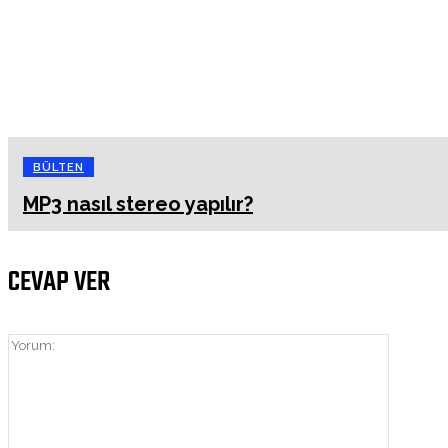
BÜLTEN
MP3 nasıl stereo yapılır?
CEVAP VER
Yorum: