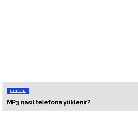
BÜLTEN
MP3 nasıl telefona yüklenir?