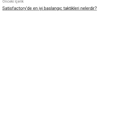
Önceki İçerik
Satisfactory’de en iyi başlangıç taktikleri nelerdir?