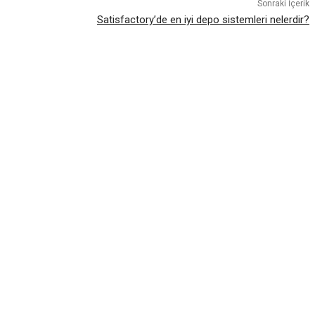
Sonraki İçerik
Satisfactory’de en iyi depo sistemleri nelerdir?