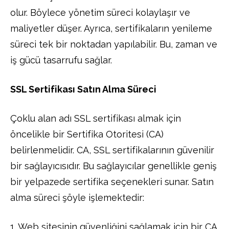
olur. Böylece yönetim süreci kolaylaşır ve
maliyetler düşer. Ayrıca, sertifikaların yenileme
süreci tek bir noktadan yapılabilir. Bu, zaman ve
iş gücü tasarrufu sağlar.
SSL Sertifikası Satın Alma Süreci
Çoklu alan adı SSL sertifikası almak için
öncelikle bir Sertifika Otoritesi (CA)
belirlenmelidir. CA, SSL sertifikalarının güvenilir
bir sağlayıcısıdır. Bu sağlayıcılar genellikle geniş
bir yelpazede sertifika seçenekleri sunar. Satın
alma süreci şöyle işlemektedir:
1. Web sitesinin güvenliğini sağlamak için bir CA