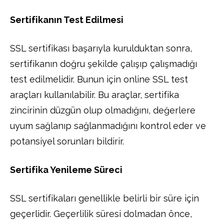
Sertifikanın Test Edilmesi
SSL sertifikası başarıyla kurulduktan sonra,
sertifikanın doğru şekilde çalışıp çalışmadığı
test edilmelidir. Bunun için online SSL test
araçları kullanılabilir. Bu araçlar, sertifika
zincirinin düzgün olup olmadığını, değerlere
uyum sağlanıp sağlanmadığını kontrol eder ve
potansiyel sorunları bildirir.
Sertifika Yenileme Süreci
SSL sertifikaları genellikle belirli bir süre için
geçerlidir. Geçerlilik süresi dolmadan önce,