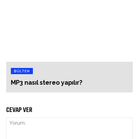
BÜLTEN
MP3 nasıl stereo yapılır?
CEVAP VER