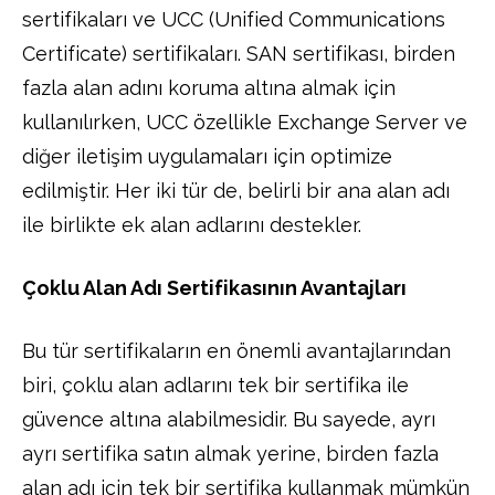
sertifikaları ve UCC (Unified Communications
Certificate) sertifikaları. SAN sertifikası, birden
fazla alan adını koruma altına almak için
kullanılırken, UCC özellikle Exchange Server ve
diğer iletişim uygulamaları için optimize
edilmiştir. Her iki tür de, belirli bir ana alan adı
ile birlikte ek alan adlarını destekler.
Çoklu Alan Adı Sertifikasının Avantajları
Bu tür sertifikaların en önemli avantajlarından
biri, çoklu alan adlarını tek bir sertifika ile
güvence altına alabilmesidir. Bu sayede, ayrı
ayrı sertifika satın almak yerine, birden fazla
alan adı için tek bir sertifika kullanmak mümkün