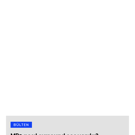
BÜLTEN