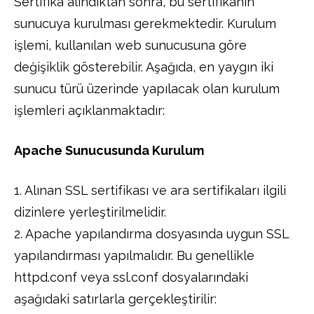
Sertifika alındıktan sonra, bu sertifikanın
sunucuya kurulması gerekmektedir. Kurulum
işlemi, kullanılan web sunucusuna göre
değişiklik gösterebilir. Aşağıda, en yaygın iki
sunucu türü üzerinde yapılacak olan kurulum
işlemleri açıklanmaktadır:
Apache Sunucusunda Kurulum
1. Alınan SSL sertifikası ve ara sertifikaları ilgili
dizinlere yerleştirilmelidir.
2. Apache yapılandırma dosyasında uygun SSL
yapılandırması yapılmalıdır. Bu genellikle
httpd.conf veya ssl.conf dosyalarındaki
aşağıdaki satırlarla gerçekleştirilir: