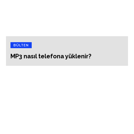
BÜLTEN
MP3 nasıl telefona yüklenir?