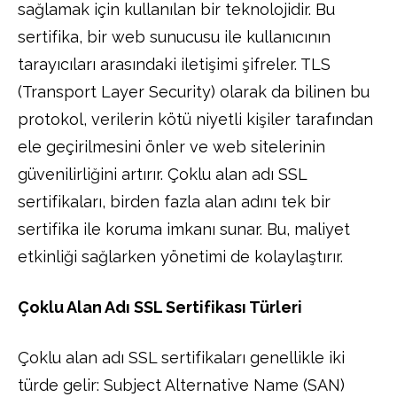
sağlamak için kullanılan bir teknolojidir. Bu
sertifika, bir web sunucusu ile kullanıcının
tarayıcıları arasındaki iletişimi şifreler. TLS
(Transport Layer Security) olarak da bilinen bu
protokol, verilerin kötü niyetli kişiler tarafından
ele geçirilmesini önler ve web sitelerinin
güvenilirliğini artırır. Çoklu alan adı SSL
sertifikaları, birden fazla alan adını tek bir
sertifika ile koruma imkanı sunar. Bu, maliyet
etkinliği sağlarken yönetimi de kolaylaştırır.
Çoklu Alan Adı SSL Sertifikası Türleri
Çoklu alan adı SSL sertifikaları genellikle iki
türde gelir: Subject Alternative Name (SAN)