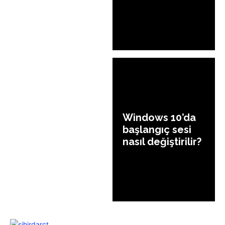
Windows 10’da
başlangıç sesi
nasıl değiştirilir?