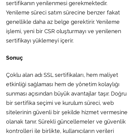
sertifikanın yenilenmesi gerekmektedir.
Yenileme süreci satım sürecine benzer fakat
genellikle daha az belge gerektirir. Yenileme
işlemi, yeni bir CSR oluşturmayı ve yenilenen
sertifikayı yüklemeyi içerir.
Sonuç
Çoklu alan adı SSL sertifikaları, hem maliyet
etkinliği sağlaması hem de yönetim kolaylığı
sunması açısından büyük avantajlar taşır. Doğru
bir sertifika seçimi ve kurulum süreci, web
sitelerinin güvenli bir şekilde hizmet vermesine
olanak tanır. Sürekli güncellemeler ve güvenlik
kontrolleri ile birlikte, kullanıcıların verileri