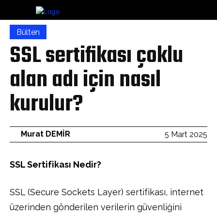
Bülten
SSL sertifikası çoklu
alan adı için nasıl
kurulur?
Murat DEMİR
5 Mart 2025
SSL Sertifikası Nedir?
SSL (Secure Sockets Layer) sertifikası, internet
üzerinden gönderilen verilerin güvenliğini