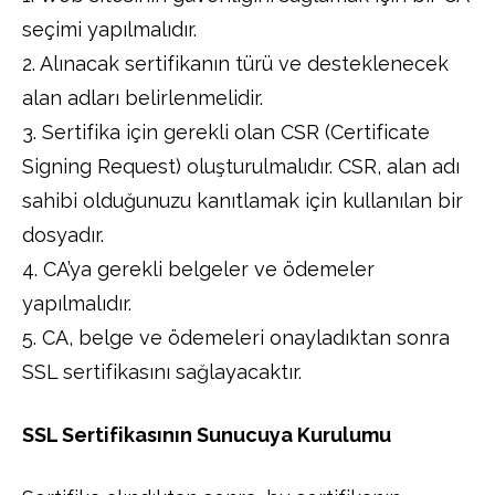
seçimi yapılmalıdır.
2. Alınacak sertifikanın türü ve desteklenecek
alan adları belirlenmelidir.
3. Sertifika için gerekli olan CSR (Certificate
Signing Request) oluşturulmalıdır. CSR, alan adı
sahibi olduğunuzu kanıtlamak için kullanılan bir
dosyadır.
4. CA’ya gerekli belgeler ve ödemeler
yapılmalıdır.
5. CA, belge ve ödemeleri onayladıktan sonra
SSL sertifikasını sağlayacaktır.
SSL Sertifikasının Sunucuya Kurulumu