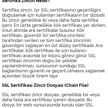
Sertifika Zinciri Nedir?
Sertifika zinciri, bir SSL sertifikasının geçerliliğini
doğrulamak için kullanılan sertifikaların bir dizisidir.
Bu zincir, genellikle iki veya daha fazla sertifika
içerir. En üstte genellikle kök sertifikası yer alırken,
onun altında ara sertifikalar bulunur. Kök
sertifikası, güvenilir bir sertifika otoritesi
tarafından verilen ve tüm sertifika zincirinin
güvenliğini sağlayan en üst düzey sertifikadır. Ara
sertifikalar, kök sertifikası ile son kullanıcı
sertifikası arasında bir köprü görevi görür. SSL
sertifikası zincirinin doğru bir şekilde
yapılandırılması, sunucunun sunduğu SSL
bağlantısının güvenli ve geçerli olmasını sağlamak
açısından büyük önem taşır.
SSL Sertifikası Zincir Dosyası (Chain File)
SSL sertifikası zincir dosyası, genellikle bir veya
daha fazla ara sertifikayı içeren dosyadır. Bu
dosya, bir web sunucusunda kurulu olan SSL