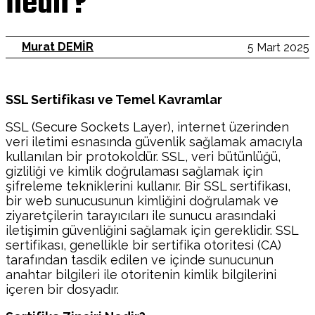
nedir?
Murat DEMİR
5 Mart 2025
SSL Sertifikası ve Temel Kavramlar
SSL (Secure Sockets Layer), internet üzerinden
veri iletimi esnasında güvenlik sağlamak amacıyla
kullanılan bir protokoldür. SSL, veri bütünlüğü,
gizliliği ve kimlik doğrulaması sağlamak için
şifreleme tekniklerini kullanır. Bir SSL sertifikası,
bir web sunucusunun kimliğini doğrulamak ve
ziyaretçilerin tarayıcıları ile sunucu arasındaki
iletişimin güvenliğini sağlamak için gereklidir. SSL
sertifikası, genellikle bir sertifika otoritesi (CA)
tarafından tasdik edilen ve içinde sunucunun
anahtar bilgileri ile otoritenin kimlik bilgilerini
içeren bir dosyadır.