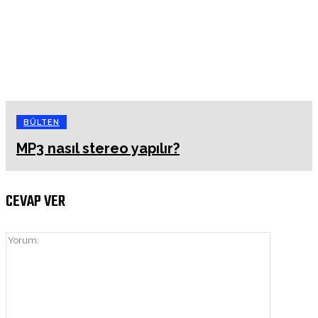
BÜLTEN
MP3 nasıl stereo yapılır?
CEVAP VER
Yorum: