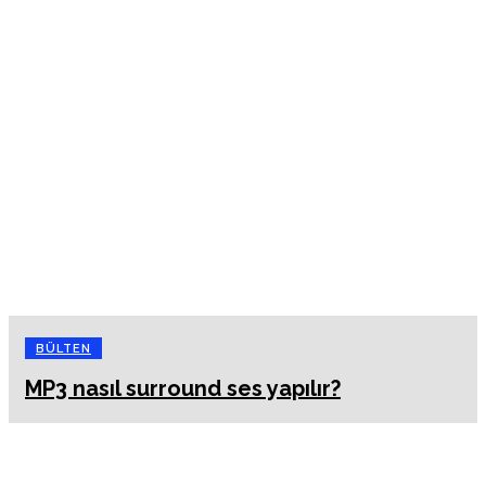
BÜLTEN
MP3 nasıl surround ses yapılır?