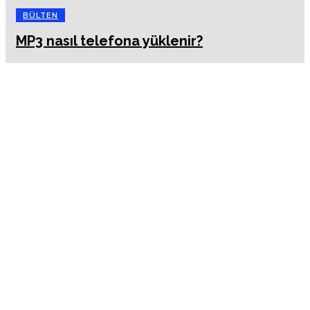
BÜLTEN
MP3 nasıl telefona yüklenir?