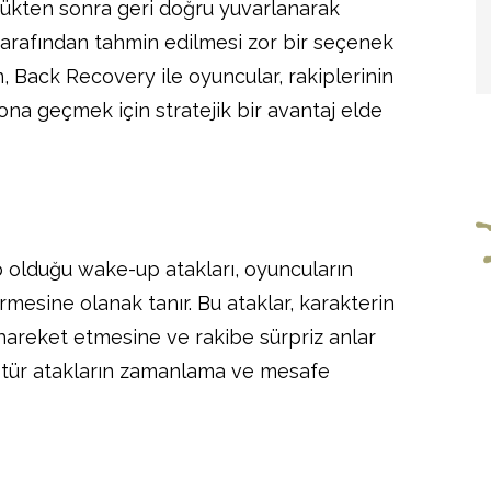
ükten sonra geri doğru yuvarlanarak
 tarafından tahmin edilmesi zor bir seçenek
 Back Recovery ile oyuncular, rakiplerinin
ona geçmek için stratejik bir avantaj elde
 olduğu wake-up atakları, oyuncuların
tirmesine olanak tanır. Bu ataklar, karakterin
hareket etmesine ve rakibe sürpriz anlar
 tür atakların zamanlama ve mesafe