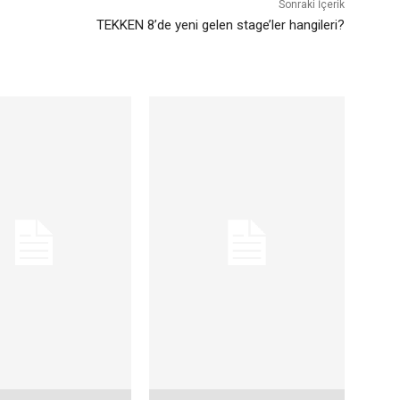
Sonraki İçerik
TEKKEN 8’de yeni gelen stage’ler hangileri?