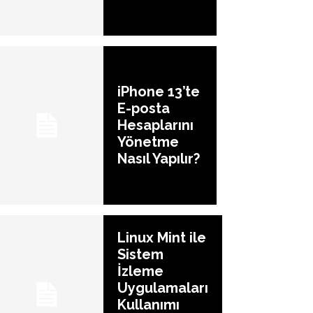
iPhone 13’te
E-posta
Hesaplarını
Yönetme
Nasıl Yapılır?
Linux Mint ile
Sistem
İzleme
Uygulamaları
Kullanımı