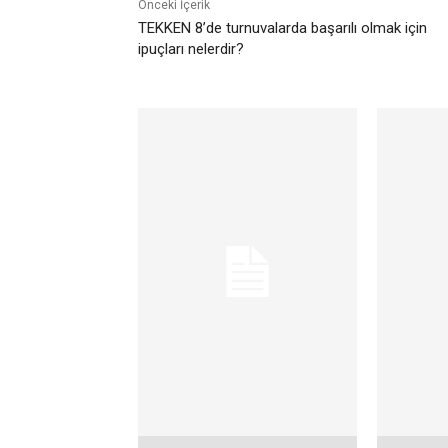
Önceki İçerik
TEKKEN 8’de turnuvalarda başarılı olmak için
ipuçları nelerdir?