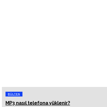
BÜLTEN
MP3 nasıl telefona yüklenir?