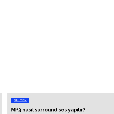
BÜLTEN
MP3 nasıl surround ses yapılır?