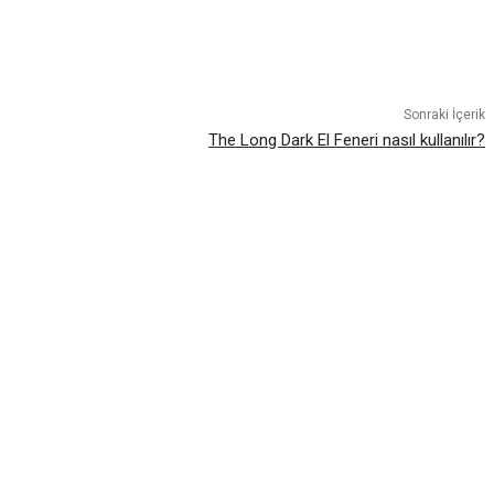
atsApp
Sonraki İçerik
The Long Dark El Feneri nasıl kullanılır?