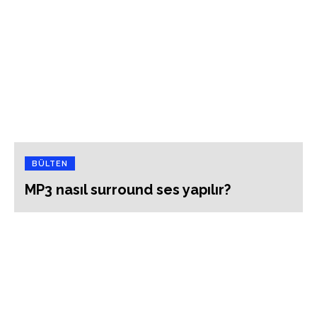
BÜLTEN
MP3 nasıl surround ses yapılır?