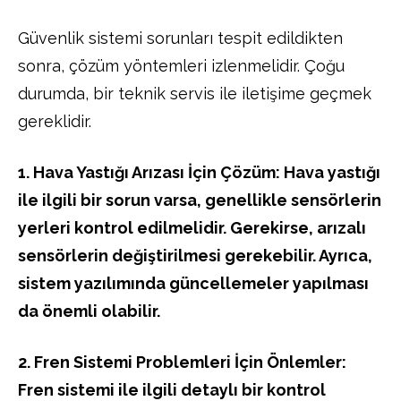
Güvenlik sistemi sorunları tespit edildikten
sonra, çözüm yöntemleri izlenmelidir. Çoğu
durumda, bir teknik servis ile iletişime geçmek
gereklidir.
1. Hava Yastığı Arızası İçin Çözüm: Hava yastığı
ile ilgili bir sorun varsa, genellikle sensörlerin
yerleri kontrol edilmelidir. Gerekirse, arızalı
sensörlerin değiştirilmesi gerekebilir. Ayrıca,
sistem yazılımında güncellemeler yapılması
da önemli olabilir.
2. Fren Sistemi Problemleri İçin Önlemler:
Fren sistemi ile ilgili detaylı bir kontrol