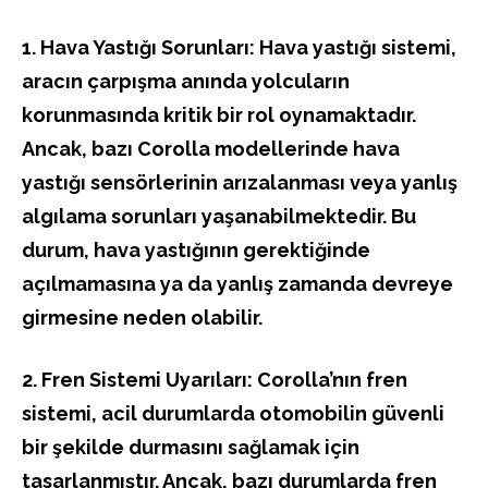
1. Hava Yastığı Sorunları: Hava yastığı sistemi,
aracın çarpışma anında yolcuların
korunmasında kritik bir rol oynamaktadır.
Ancak, bazı Corolla modellerinde hava
yastığı sensörlerinin arızalanması veya yanlış
algılama sorunları yaşanabilmektedir. Bu
durum, hava yastığının gerektiğinde
açılmamasına ya da yanlış zamanda devreye
girmesine neden olabilir.
2. Fren Sistemi Uyarıları: Corolla’nın fren
sistemi, acil durumlarda otomobilin güvenli
bir şekilde durmasını sağlamak için
tasarlanmıştır. Ancak, bazı durumlarda fren