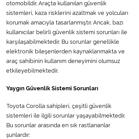
otomobildir. Araçta kullanılan güvenlik
sistemleri, kaza risklerini azaltmak ve yolcuları
korumak amacıyla tasarlanmıştır. Ancak, bazı
kullanıcılar belirli güvenlik sistemi sorunları ile
karşılaşabilmektedir. Bu sorunlar genellikle
elektronik bileşenlerden kaynaklanmakta ve
araç sahibinin kullanım deneyimini olumsuz
etkileyebilmektedir.
Yaygın Güvenlik Sistemi Sorunları
Toyota Corolla sahipleri, çeşitli güvenlik
sistemleri ile ilgili sorunlar yaşayabilmektedir.
Bu sorunlar arasında en sık rastlananlar
şunlardır: