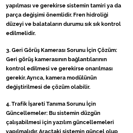
yapılması ve gerekirse sistemin tamiri ya da
parça değişimi önemlidir. Fren hidroliği
düzeyi ve balataların durumu sık sık kontrol
edilmelidir.
3. Geri Görüş Kamerası Sorunu İçin Çözüm:
Geri görüş kamerasının bağlantılarının
kontrol edilmesi ve gerekirse onarılması
gerekir. Ayrıca, kamera modülünün
değiştirilmesi de çözüm olabilir.
4. Trafik İşareti Tanıma Sorunu İçin
Güncellemeler: Bu sistemin düzgün
çalışabilmesi için yazılım güncellemeleri
yapılmalıdır. Araçtaki sistemin güncel olup