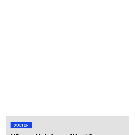
BÜLTEN