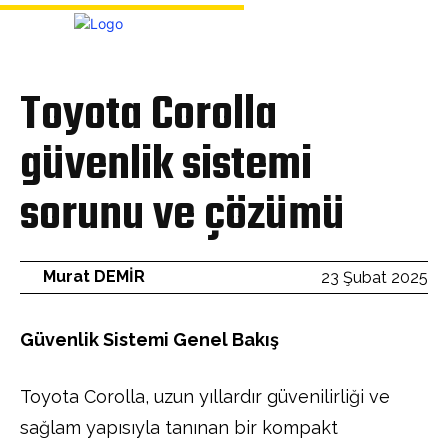
Bülten
Toyota Corolla
güvenlik sistemi
sorunu ve çözümü
Murat DEMİR
23 Şubat 2025
Güvenlik Sistemi Genel Bakış
Toyota Corolla, uzun yıllardır güvenilirliği ve
sağlam yapısıyla tanınan bir kompakt