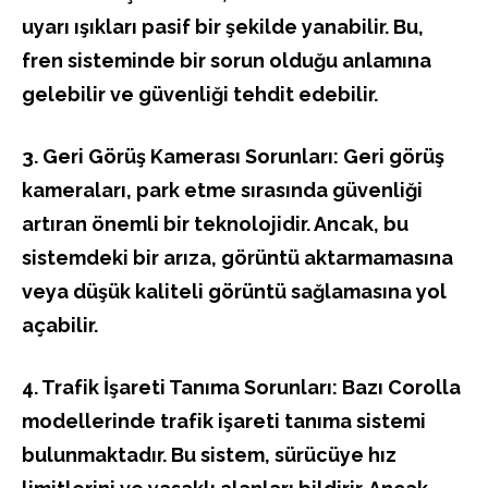
uyarı ışıkları pasif bir şekilde yanabilir. Bu,
fren sisteminde bir sorun olduğu anlamına
gelebilir ve güvenliği tehdit edebilir.
3. Geri Görüş Kamerası Sorunları: Geri görüş
kameraları, park etme sırasında güvenliği
artıran önemli bir teknolojidir. Ancak, bu
sistemdeki bir arıza, görüntü aktarmamasına
veya düşük kaliteli görüntü sağlamasına yol
açabilir.
4. Trafik İşareti Tanıma Sorunları: Bazı Corolla
modellerinde trafik işareti tanıma sistemi
bulunmaktadır. Bu sistem, sürücüye hız