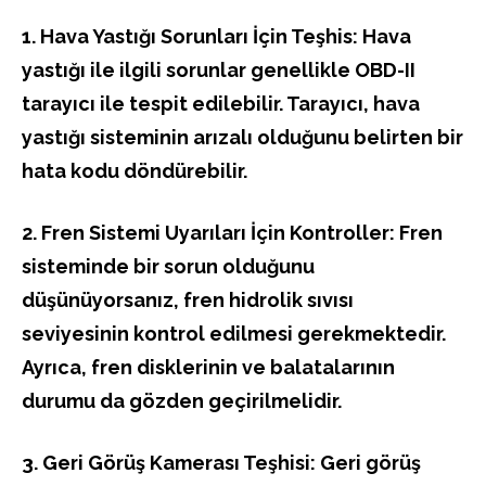
1. Hava Yastığı Sorunları İçin Teşhis: Hava
yastığı ile ilgili sorunlar genellikle OBD-II
tarayıcı ile tespit edilebilir. Tarayıcı, hava
yastığı sisteminin arızalı olduğunu belirten bir
hata kodu döndürebilir.
2. Fren Sistemi Uyarıları İçin Kontroller: Fren
sisteminde bir sorun olduğunu
düşünüyorsanız, fren hidrolik sıvısı
seviyesinin kontrol edilmesi gerekmektedir.
Ayrıca, fren disklerinin ve balatalarının
durumu da gözden geçirilmelidir.
3. Geri Görüş Kamerası Teşhisi: Geri görüş