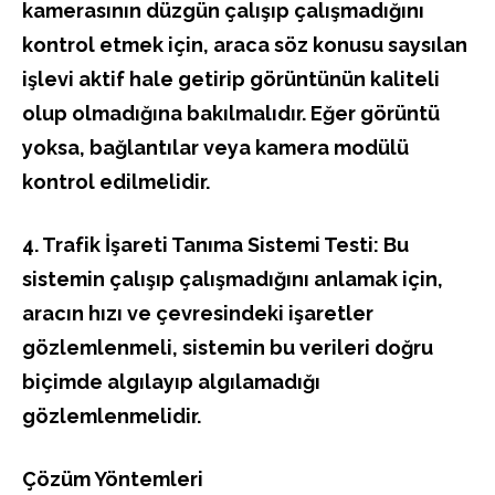
kamerasının düzgün çalışıp çalışmadığını
kontrol etmek için, araca söz konusu saysılan
işlevi aktif hale getirip görüntünün kaliteli
olup olmadığına bakılmalıdır. Eğer görüntü
yoksa, bağlantılar veya kamera modülü
kontrol edilmelidir.
4. Trafik İşareti Tanıma Sistemi Testi: Bu
sistemin çalışıp çalışmadığını anlamak için,
aracın hızı ve çevresindeki işaretler
gözlemlenmeli, sistemin bu verileri doğru
biçimde algılayıp algılamadığı
gözlemlenmelidir.
Çözüm Yöntemleri