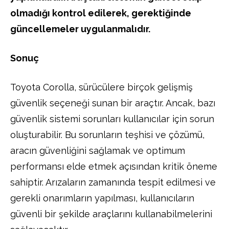
olmadığı kontrol edilerek, gerektiğinde
güncellemeler uygulanmalıdır.
Sonuç
Toyota Corolla, sürücülere birçok gelişmiş
güvenlik seçeneği sunan bir araçtır. Ancak, bazı
güvenlik sistemi sorunları kullanıcılar için sorun
oluşturabilir. Bu sorunların teşhisi ve çözümü,
aracın güvenliğini sağlamak ve optimum
performansı elde etmek açısından kritik öneme
sahiptir. Arızaların zamanında tespit edilmesi ve
gerekli onarımların yapılması, kullanıcıların
güvenli bir şekilde araçlarını kullanabilmelerini