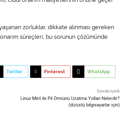
 yaşanan zorluklar, dikkate alınması gereken
 onarım süreçleri, bu sorunun çözümünde
Twitter
Pinterest
WhatsApp
Sonraki İçerik
Linux Mint ile Pil Ömrünü Uzatma Yolları Nelerdir?
(dizüstü bilgisayarlar için)