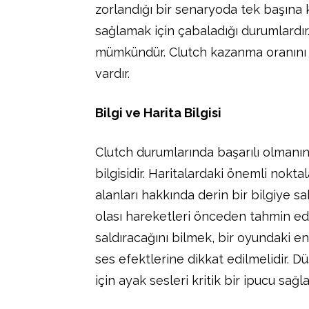
zorlandığı bir senaryoda tek başına 
sağlamak için çabaladığı durumlardır
mümkündür. Clutch kazanma oranını art
vardır.
Bilgi ve Harita Bilgisi
Clutch durumlarında başarılı olmanın 
bilgisidir. Haritalardaki önemli nokta
alanları hakkında derin bir bilgiye s
olası hareketleri önceden tahmin ed
saldıracağını bilmek, bir oyundaki en k
ses efektlerine dikkat edilmelidir. 
için ayak sesleri kritik bir ipucu sağla