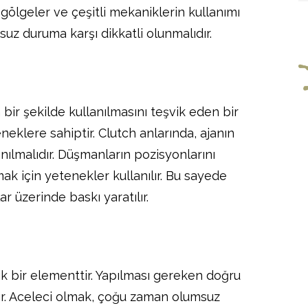
gölgeler ve çeşitli mekaniklerin kullanımı
suz duruma karşı dikkatli olunmalıdır.
 bir şekilde kullanılmasını teşvik eden bir
eklere sahiptir. Clutch anlarında, ajanın
anılmalıdır. Düşmanların pozisyonlarını
mak için yetenekler kullanılır. Bu sayede
 üzerinde baskı yaratılır.
k bir elementtir. Yapılması gereken doğru
dır. Aceleci olmak, çoğu zaman olumsuz