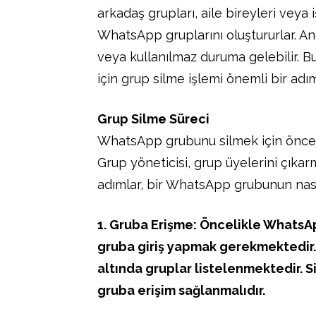
arkadaş grupları, aile bireyleri veya i
WhatsApp gruplarını oluştururlar. An
veya kullanılmaz duruma gelebilir. Bu
için grup silme işlemi önemli bir adım
Grup Silme Süreci
WhatsApp grubunu silmek için öncel
Grup yöneticisi, grup üyelerini çıkar
adımlar, bir WhatsApp grubunun nasıl
1. Gruba Erişme: Öncelikle WhatsA
gruba giriş yapmak gerekmektedir.
altında gruplar listelenmektedir. 
gruba erişim sağlanmalıdır.