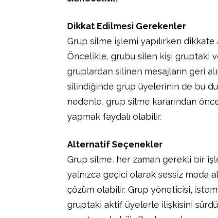
Dikkat Edilmesi Gerekenler
Grup silme işlemi yapılırken dikkate
Öncelikle, grubu silen kişi gruptaki 
gruplardan silinen mesajların geri al
silindiğinde grup üyelerinin de bu 
nedenle, grup silme kararından önc
yapmak faydalı olabilir.
Alternatif Seçenekler
Grup silme, her zaman gerekli bir i
yalnızca geçici olarak sessiz moda 
çözüm olabilir. Grup yöneticisi, ist
gruptaki aktif üyelerle ilişkisini s