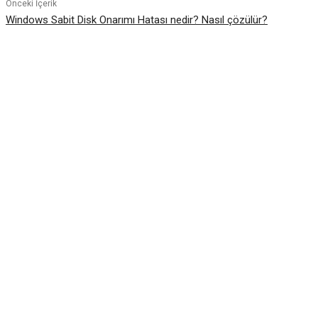
Önceki İçerik
Windows Sabit Disk Onarımı Hatası nedir? Nasıl çözülür?