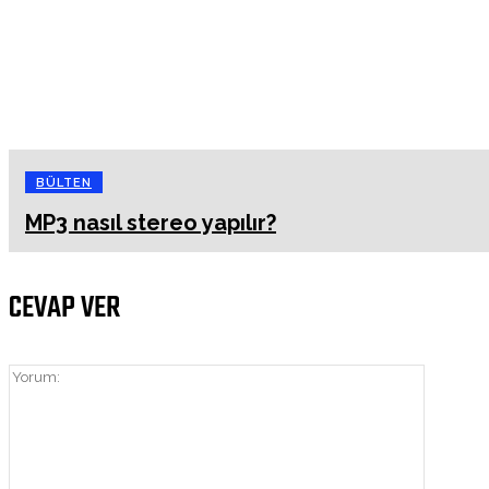
BÜLTEN
MP3 nasıl stereo yapılır?
CEVAP VER
Yorum: