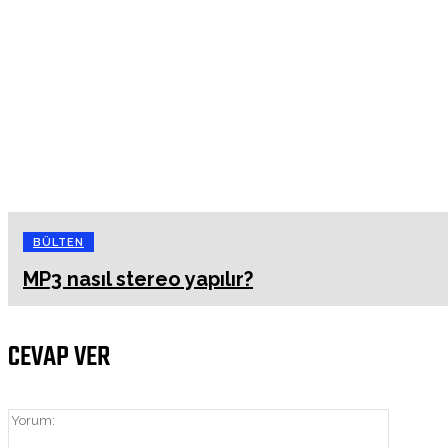
BÜLTEN
MP3 nasıl stereo yapılır?
CEVAP VER
Yorum: