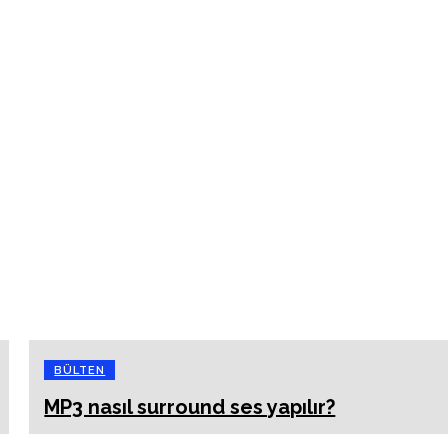
BÜLTEN
MP3 nasıl surround ses yapılır?