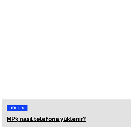
BÜLTEN
MP3 nasıl telefona yüklenir?