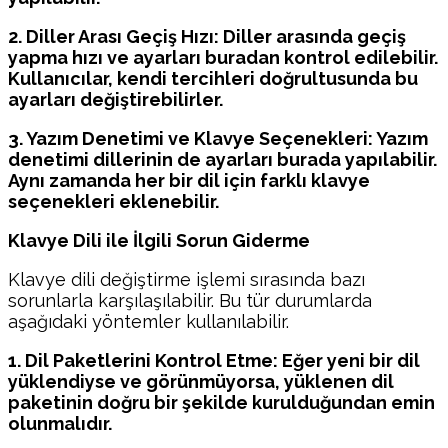
2. Diller Arası Geçiş Hızı: Diller arasında geçiş
yapma hızı ve ayarları buradan kontrol edilebilir.
Kullanıcılar, kendi tercihleri doğrultusunda bu
ayarları değiştirebilirler.
3. Yazım Denetimi ve Klavye Seçenekleri: Yazım
denetimi dillerinin de ayarları burada yapılabilir.
Aynı zamanda her bir dil için farklı klavye
seçenekleri eklenebilir.
Klavye Dili ile İlgili Sorun Giderme
Klavye dili değiştirme işlemi sırasında bazı
sorunlarla karşılaşılabilir. Bu tür durumlarda
aşağıdaki yöntemler kullanılabilir.
1. Dil Paketlerini Kontrol Etme: Eğer yeni bir dil
yüklendiyse ve görünmüyorsa, yüklenen dil
paketinin doğru bir şekilde kurulduğundan emin
olunmalıdır.