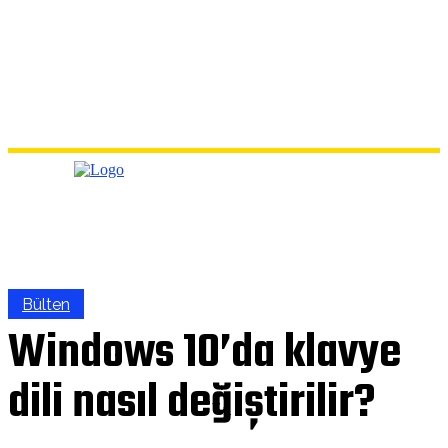
Bülten
Windows 10’da klavye
dili nasıl değiştirilir?