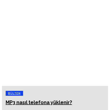
BÜLTEN
MP3 nasıl telefona yüklenir?