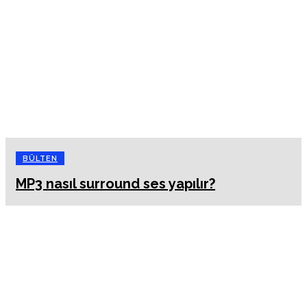
BÜLTEN
MP3 nasıl surround ses yapılır?