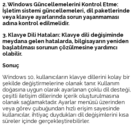
2. Windows Güncellemelerini Kontrol Etme:
İşletim sistemi güncellemeleri, dil paketlerinde
veya klavye ayarlarında sorun yaşanmaması
adına kontrol edilmelidir.
3. Klavye Dili Hataları: Klavye dili değişiminde
meydana gelen hatalarda, bilgisayarın yeniden
başlatılması sorunun çözülmesine yardımcı
olabilir.
Sonuç
Windows 10, kullanıcıların klavye dillerini kolay bir
şekilde değiştirmelerine olanak tanır. Kullanım
doğasına uygun olarak ayarlanan çoklu dil desteği,
çeşitli iletişim dillerinde içerik oluşturulmasına
olanak sağlamaktadır. Ayarlar menüsü üzerinden
veya görev çubuğundan hızlı erişim sayesinde
kullanıcılar, ihtiyaç duydukları dil değişimlerini kısa
süreler içinde gerçekleştirebilirler.