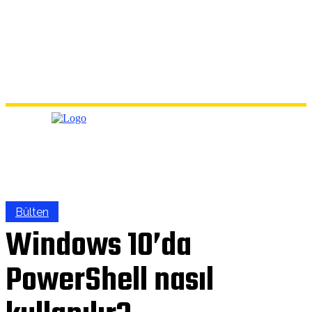
Bülten
Windows 10’da
PowerShell nasıl