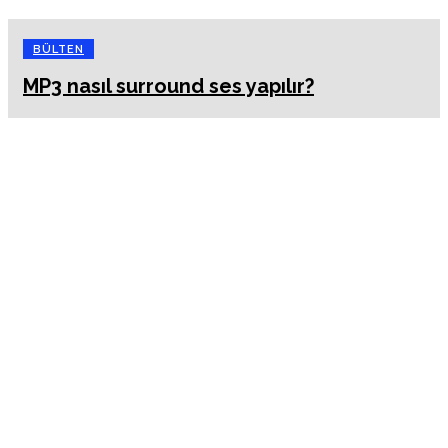
BÜLTEN
MP3 nasıl surround ses yapılır?