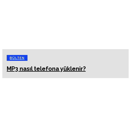
BÜLTEN
MP3 nasıl telefona yüklenir?