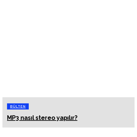
BÜLTEN
MP3 nasıl stereo yapılır?