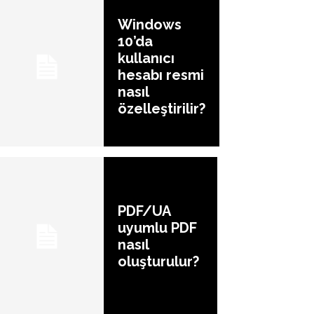
Windows
10’da
kullanıcı
hesabı resmi
nasıl
özelleştirilir?
PDF/UA
uyumlu PDF
nasıl
oluşturulur?