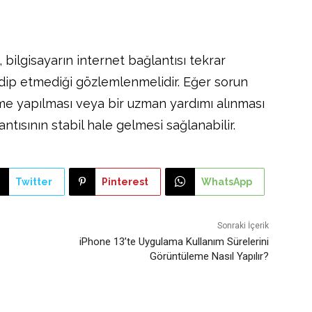
bilgisayarın internet bağlantısı tekrar
dip etmediği gözlemlenmelidir. Eğer sorun
me yapılması veya bir uzman yardımı alınması
antısının stabil hale gelmesi sağlanabilir.
Twitter
Pinterest
WhatsApp
Sonraki İçerik
iPhone 13’te Uygulama Kullanım Sürelerini
Görüntüleme Nasıl Yapılır?