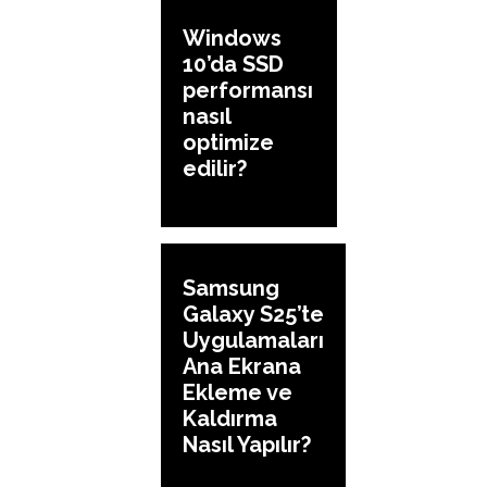
Windows
10’da SSD
performansı
nasıl
optimize
edilir?
Samsung
Galaxy S25’te
Uygulamaları
Ana Ekrana
Ekleme ve
Kaldırma
Nasıl Yapılır?