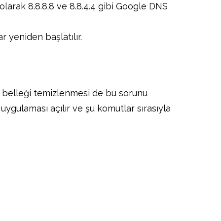
 olarak 8.8.8.8 ve 8.8.4.4 gibi Google DNS
ar yeniden başlatılır.
belleği temizlenmesi de bu sorunu
 uygulaması açılır ve şu komutlar sırasıyla