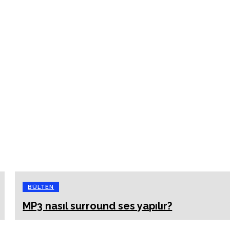
BÜLTEN
MP3 nasıl surround ses yapılır?