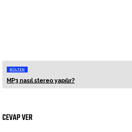
BÜLTEN
MP3 nasıl stereo yapılır?
CEVAP VER