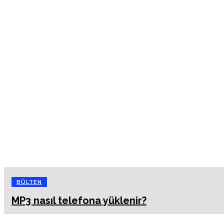
BÜLTEN
MP3 nasıl telefona yüklenir?