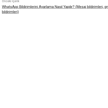
Önceki İçerik
WhatsApp Bildirimlerini Ayarlama Nasıl Yapılır? (Mesaj bildirimleri, gr
bildirimleri)