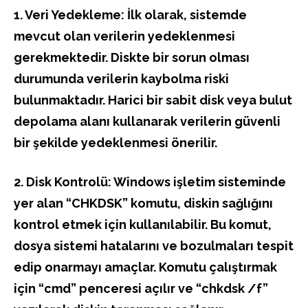
1. Veri Yedekleme: İlk olarak, sistemde
mevcut olan verilerin yedeklenmesi
gerekmektedir. Diskte bir sorun olması
durumunda verilerin kaybolma riski
bulunmaktadır. Harici bir sabit disk veya bulut
depolama alanı kullanarak verilerin güvenli
bir şekilde yedeklenmesi önerilir.
2. Disk Kontrolü: Windows işletim sisteminde
yer alan “CHKDSK” komutu, diskin sağlığını
kontrol etmek için kullanılabilir. Bu komut,
dosya sistemi hatalarını ve bozulmaları tespit
edip onarmayı amaçlar. Komutu çalıştırmak
için “cmd” penceresi açılır ve “chkdsk /f”