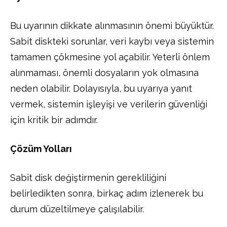
Bu uyarının dikkate alınmasının önemi büyüktür.
Sabit diskteki sorunlar, veri kaybı veya sistemin
tamamen çökmesine yol açabilir. Yeterli önlem
alınmaması, önemli dosyaların yok olmasına
neden olabilir. Dolayısıyla, bu uyarıya yanıt
vermek, sistemin işleyişi ve verilerin güvenliği
için kritik bir adımdır.
Çözüm Yolları
Sabit disk değiştirmenin gerekliliğini
belirledikten sonra, birkaç adım izlenerek bu
durum düzeltilmeye çalışılabilir.