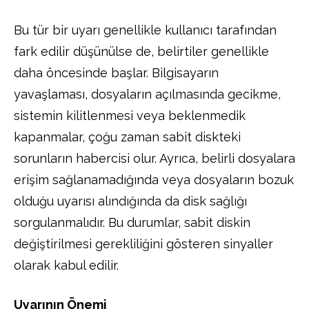
Bu tür bir uyarı genellikle kullanıcı tarafından
fark edilir düşünülse de, belirtiler genellikle
daha öncesinde başlar. Bilgisayarın
yavaşlaması, dosyaların açılmasında gecikme,
sistemin kilitlenmesi veya beklenmedik
kapanmalar, çoğu zaman sabit diskteki
sorunların habercisi olur. Ayrıca, belirli dosyalara
erişim sağlanamadığında veya dosyaların bozuk
olduğu uyarısı alındığında da disk sağlığı
sorgulanmalıdır. Bu durumlar, sabit diskin
değiştirilmesi gerekliliğini gösteren sinyaller
olarak kabul edilir.
Uyarının Önemi