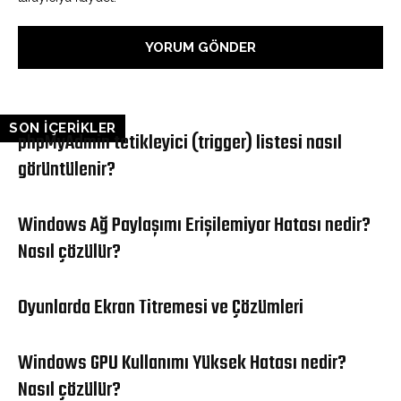
SON İÇERİKLER
phpMyAdmin tetikleyici (trigger) listesi nasıl
görüntülenir?
Windows Ağ Paylaşımı Erişilemiyor Hatası nedir?
Nasıl çözülür?
Oyunlarda Ekran Titremesi ve Çözümleri
Windows GPU Kullanımı Yüksek Hatası nedir?
Nasıl çözülür?