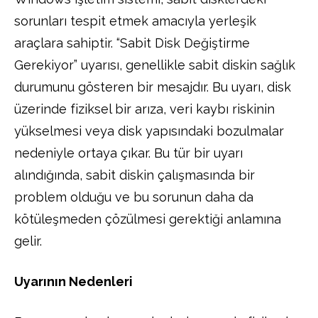
sorunları tespit etmek amacıyla yerleşik
araçlara sahiptir. “Sabit Disk Değiştirme
Gerekiyor” uyarısı, genellikle sabit diskin sağlık
durumunu gösteren bir mesajdır. Bu uyarı, disk
üzerinde fiziksel bir arıza, veri kaybı riskinin
yükselmesi veya disk yapısındaki bozulmalar
nedeniyle ortaya çıkar. Bu tür bir uyarı
alındığında, sabit diskin çalışmasında bir
problem olduğu ve bu sorunun daha da
kötüleşmeden çözülmesi gerektiği anlamına
gelir.
Uyarının Nedenleri