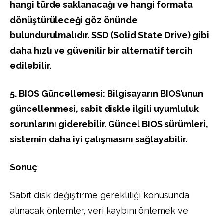
hangi türde saklanacağı ve hangi formata
dönüştürüleceği göz önünde
bulundurulmalıdır. SSD (Solid State Drive) gibi
daha hızlı ve güvenilir bir alternatif tercih
edilebilir.
5. BIOS Güncellemesi: Bilgisayarın BIOS’unun
güncellenmesi, sabit diskle ilgili uyumluluk
sorunlarını giderebilir. Güncel BIOS sürümleri,
sistemin daha iyi çalışmasını sağlayabilir.
Sonuç
Sabit disk değiştirme gerekliliği konusunda
alınacak önlemler, veri kaybını önlemek ve