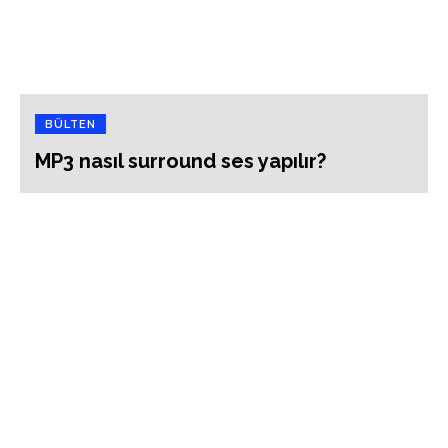
BÜLTEN
MP3 nasıl surround ses yapılır?