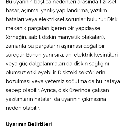
Bu uyarının başlıca nedenleri arasında fiziksel
hasar, aşınma, yanlış yapılandırma, yazılım
hataları veya elektriksel sorunlar bulunur. Disk,
mekanik parçaları içeren bir yapıdayse
(örneğin, sabit diskin manyetik plakaları),
zamanla bu parçaların aşınması doğal bir
süreçtir. Bunun yanı sıra, ani elektrik kesintileri
veya güç dalgalanmaları da diskin sağlığını
olumsuz etkileyebilir. Diskteki sektörlerin
bozulması veya yetersiz soğutma da bu hataya
sebep olabilir. Ayrıca, disk üzerinde çalışan
yazılımların hataları da uyarının çıkmasına
neden olabilir.
Uyarının Belirtileri