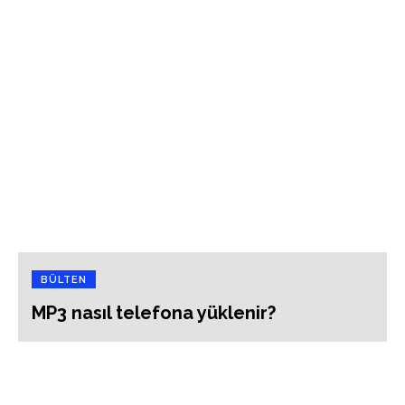
BÜLTEN
MP3 nasıl telefona yüklenir?