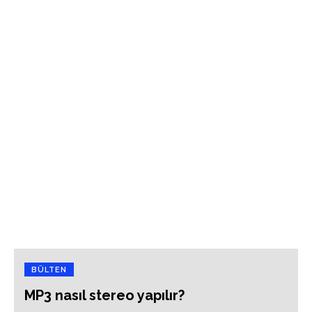
BÜLTEN
MP3 nasıl stereo yapılır?