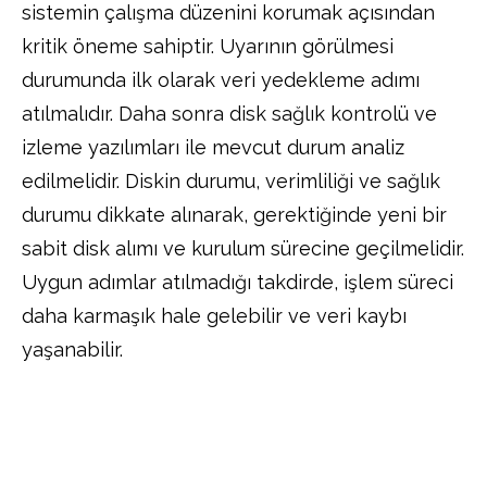
sistemin çalışma düzenini korumak açısından
kritik öneme sahiptir. Uyarının görülmesi
durumunda ilk olarak veri yedekleme adımı
atılmalıdır. Daha sonra disk sağlık kontrolü ve
izleme yazılımları ile mevcut durum analiz
edilmelidir. Diskin durumu, verimliliği ve sağlık
durumu dikkate alınarak, gerektiğinde yeni bir
sabit disk alımı ve kurulum sürecine geçilmelidir.
Uygun adımlar atılmadığı takdirde, işlem süreci
daha karmaşık hale gelebilir ve veri kaybı
yaşanabilir.
Facebook
Twitter
Pinterest