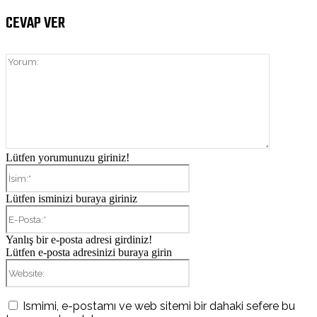
CEVAP VER
Yorum:
Lütfen yorumunuzu giriniz!
İsim:*
Lütfen isminizi buraya giriniz
E-
Posta:*
Yanlış bir e-posta adresi girdiniz!
Lütfen e-posta adresinizi buraya girin
Website:
Ismimi, e-postamı ve web sitemi bir dahaki sefere bu