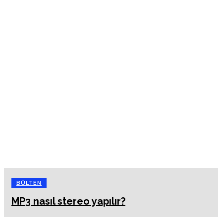
BÜLTEN
MP3 nasıl stereo yapılır?