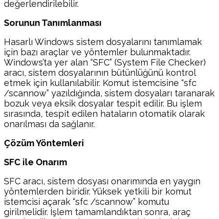
değerlendirilebilir.
Sorunun Tanımlanması
Hasarlı Windows sistem dosyalarını tanımlamak
için bazı araçlar ve yöntemler bulunmaktadır.
Windows’ta yer alan “SFC” (System File Checker)
aracı, sistem dosyalarının bütünlüğünü kontrol
etmek için kullanılabilir. Komut istemcisine “sfc
/scannow” yazıldığında, sistem dosyaları taranarak
bozuk veya eksik dosyalar tespit edilir. Bu işlem
sırasında, tespit edilen hataların otomatik olarak
onarılması da sağlanır.
Çözüm Yöntemleri
SFC ile Onarım
SFC aracı, sistem dosyası onarımında en yaygın
yöntemlerden biridir. Yüksek yetkili bir komut
istemcisi açarak “sfc /scannow” komutu
girilmelidir. İşlem tamamlandıktan sonra, araç