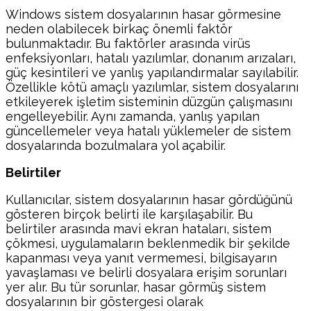
Windows sistem dosyalarının hasar görmesine
neden olabilecek birkaç önemli faktör
bulunmaktadır. Bu faktörler arasında virüs
enfeksiyonları, hatalı yazılımlar, donanım arızaları,
güç kesintileri ve yanlış yapılandırmalar sayılabilir.
Özellikle kötü amaçlı yazılımlar, sistem dosyalarını
etkileyerek işletim sisteminin düzgün çalışmasını
engelleyebilir. Aynı zamanda, yanlış yapılan
güncellemeler veya hatalı yüklemeler de sistem
dosyalarında bozulmalara yol açabilir.
Belirtiler
Kullanıcılar, sistem dosyalarının hasar gördüğünü
gösteren birçok belirti ile karşılaşabilir. Bu
belirtiler arasında mavi ekran hataları, sistem
çökmesi, uygulamaların beklenmedik bir şekilde
kapanması veya yanıt vermemesi, bilgisayarın
yavaşlaması ve belirli dosyalara erişim sorunları
yer alır. Bu tür sorunlar, hasar görmüş sistem
dosyalarının bir göstergesi olarak