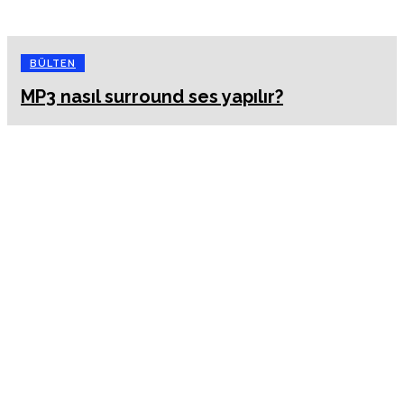
BÜLTEN
MP3 nasıl surround ses yapılır?