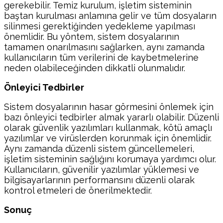
gerekebilir. Temiz kurulum, işletim sisteminin
baştan kurulması anlamına gelir ve tüm dosyaların
silinmesi gerektiğinden yedekleme yapılması
önemlidir. Bu yöntem, sistem dosyalarının
tamamen onarılmasını sağlarken, aynı zamanda
kullanıcıların tüm verilerini de kaybetmelerine
neden olabileceğinden dikkatli olunmalıdır.
Önleyici Tedbirler
Sistem dosyalarının hasar görmesini önlemek için
bazı önleyici tedbirler almak yararlı olabilir. Düzenli
olarak güvenlik yazılımları kullanmak, kötü amaçlı
yazılımlar ve virüslerden korunmak için önemlidir.
Aynı zamanda düzenli sistem güncellemeleri,
işletim sisteminin sağlığını korumaya yardımcı olur.
Kullanıcıların, güvenilir yazılımlar yüklemesi ve
bilgisayarlarının performansını düzenli olarak
kontrol etmeleri de önerilmektedir.
Sonuç