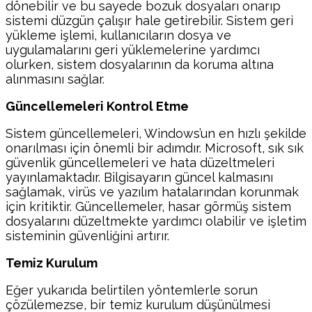
dönebilir ve bu sayede bozuk dosyaları onarıp
sistemi düzgün çalışır hale getirebilir. Sistem geri
yükleme işlemi, kullanıcıların dosya ve
uygulamalarını geri yüklemelerine yardımcı
olurken, sistem dosyalarının da koruma altına
alınmasını sağlar.
Güncellemeleri Kontrol Etme
Sistem güncellemeleri, Windows’un en hızlı şekilde
onarılması için önemli bir adımdır. Microsoft, sık sık
güvenlik güncellemeleri ve hata düzeltmeleri
yayınlamaktadır. Bilgisayarın güncel kalmasını
sağlamak, virüs ve yazılım hatalarından korunmak
için kritiktir. Güncellemeler, hasar görmüş sistem
dosyalarını düzeltmekte yardımcı olabilir ve işletim
sisteminin güvenliğini artırır.
Temiz Kurulum
Eğer yukarıda belirtilen yöntemlerle sorun
çözülemezse, bir temiz kurulum düşünülmesi