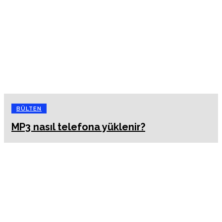
BÜLTEN
MP3 nasıl telefona yüklenir?