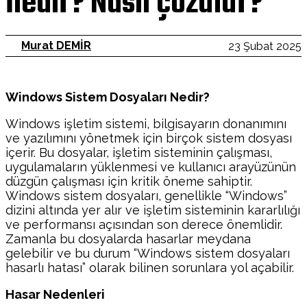
nedir? Nasıl çözülür?
Murat DEMİR
23 Şubat 2025
Windows Sistem Dosyaları Nedir?
Windows işletim sistemi, bilgisayarın donanımını
ve yazılımını yönetmek için birçok sistem dosyası
içerir. Bu dosyalar, işletim sisteminin çalışması,
uygulamaların yüklenmesi ve kullanıcı arayüzünün
düzgün çalışması için kritik öneme sahiptir.
Windows sistem dosyaları, genellikle “Windows”
dizini altında yer alır ve işletim sisteminin kararlılığı
ve performansı açısından son derece önemlidir.
Zamanla bu dosyalarda hasarlar meydana
gelebilir ve bu durum “Windows sistem dosyaları
hasarlı hatası” olarak bilinen sorunlara yol açabilir.
Hasar Nedenleri