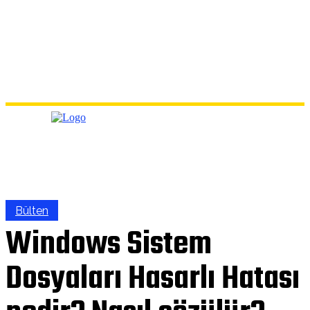
Bülten
Windows Sistem
Dosyaları Hasarlı Hatası