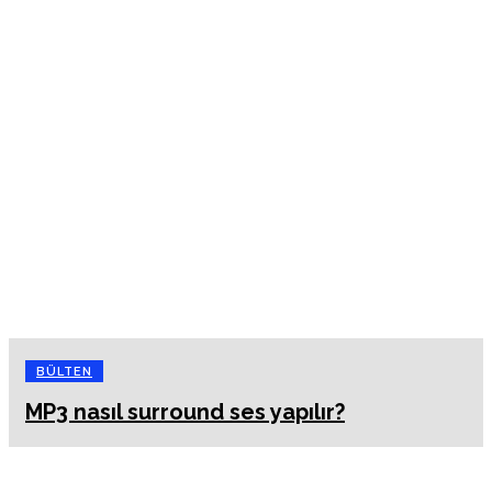
BÜLTEN
MP3 nasıl surround ses yapılır?