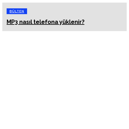
BÜLTEN
MP3 nasıl telefona yüklenir?