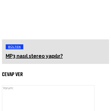
BÜLTEN
MP3 nasıl stereo yapılır?
CEVAP VER
Yorum: