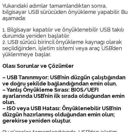
Yukarıdaki adımlar tamamlandıktan sonra,
bilgisayar USB sürücüden önyükleme yapabilir. Bu
aşamada:
1. Bilgisayar kapatılır ve önyüklenebilir USB takılı
durumda yeniden başlatılır.
2. USB sürücü birincil önyükleme kaynağı olarak
seçildiğinden, işletim sistemi veya araç USB’den
yüklenmeye başlar.
Olası Sorunlar ve Çözümler
– USB Tanınmıyor: USB’nin düzgün çalıştığından
ve doğru şekilde bağlandığından emin olun.
– Yanlış Önyükleme Sırası: BIOS/UEFI
ayarlarında USB’nin ilk sırada olduğundan emin
olun.
– ISO veya USB Hatası: Önyüklenebilir USB’nin
düzgün hazırlanmış olduğundan emin olun;
gerekirse yeniden oluştur.