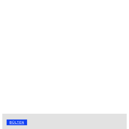
BÜLTEN