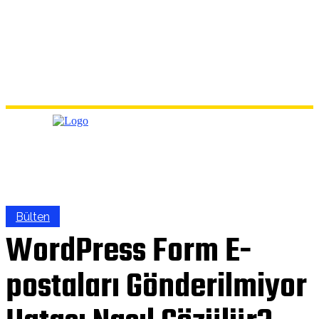
Bülten
WordPress Form E-
postaları Gönderilmiyor