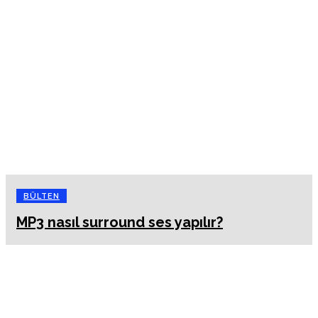
BÜLTEN
MP3 nasıl surround ses yapılır?