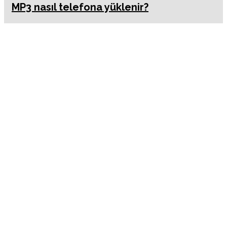
MP3 nasıl telefona yüklenir?