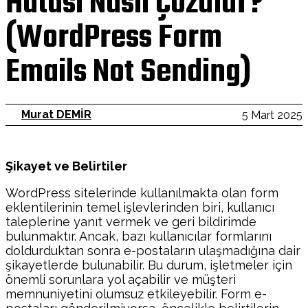
Hatası Nasıl Çözülür?
(WordPress Form
Emails Not Sending)
Murat DEMİR
5 Mart 2025
Şikayet ve Belirtiler
WordPress sitelerinde kullanılmakta olan form
eklentilerinin temel işlevlerinden biri, kullanıcı
taleplerine yanıt vermek ve geri bildirimde
bulunmaktır. Ancak, bazı kullanıcılar formlarını
doldurduktan sonra e-postaların ulaşmadığına dair
şikayetlerde bulunabilir. Bu durum, işletmeler için
önemli sorunlara yol açabilir ve müşteri
memnuniyetini olumsuz etkileyebilir. Form e-