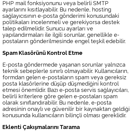
PHP mail fonksiyonunu veya belirli SMTP
ayarlarını kısıtlayabilir. Bu nedenle, hosting
sağlayıcısının e-posta gönderimi konusundaki
politikaları incelenmeli ve gerekiyorsa destek
talep edilmelidir. Sunucu ayarları ve
yapılandırmaları ile ilgili sorunlar, genellikle e-
postaların gönderilmesinde engel teşkil edebilir.
Spam Klasörünü Kontrol Etme
E-posta göndermede yaşanan sorunlar yalnızca
teknik sebeplerle sınırlı olmayabilir. Kullanıcıların,
formdan gelen e-postaların spam veya gereksiz
posta klasörlerine düşüp düşmediğini kontrol
etmesi önemlidir. Bazı e-posta servis sağlayıcıları,
belirli kriterlere göre gelen e-postaları spam
olarak sınıflandırabilir. Bu nedenle, e-posta
adresinin onaylı ve güvenilir bir kaynaktan geldiği
konusunda kullanıcıların bilinçli olması gereklidir.
Eklenti Çakışmalarını Tarama