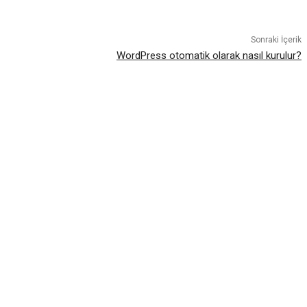
atsApp
Sonraki İçerik
WordPress otomatik olarak nasıl kurulur?