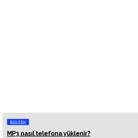
BÜLTEN
MP3 nasıl telefona yüklenir?