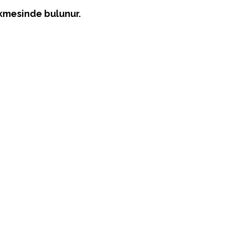
kmesinde bulunur.