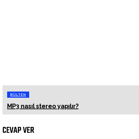
BÜLTEN
MP3 nasıl stereo yapılır?
CEVAP VER