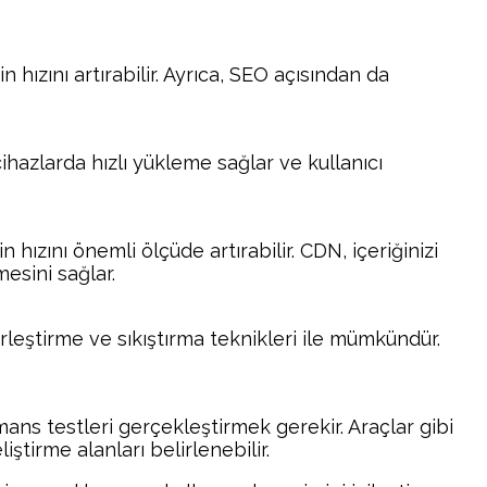
 hızını artırabilir. Ayrıca, SEO açısından da
cihazlarda hızlı yükleme sağlar ve kullanıcı
hızını önemli ölçüde artırabilir. CDN, içeriğinizi
esini sağlar.
rleştirme ve sıkıştırma teknikleri ile mümkündür.
ns testleri gerçekleştirmek gerekir. Araçlar gibi
tirme alanları belirlenebilir.