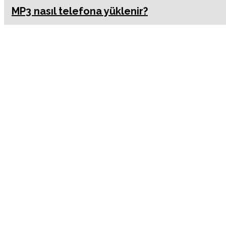
MP3 nasıl telefona yüklenir?