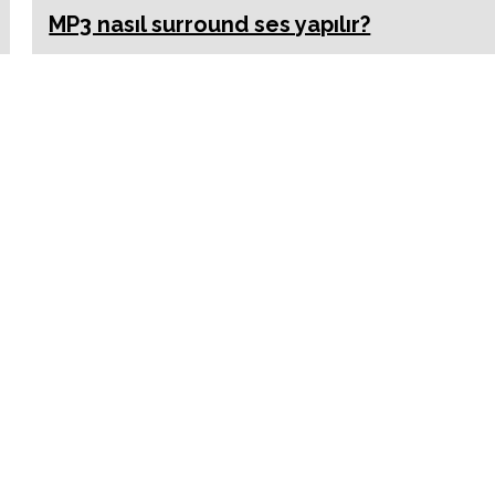
MP3 nasıl surround ses yapılır?