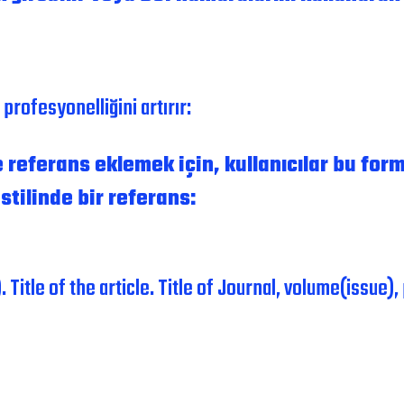
profesyonelliğini artırır:
referans eklemek için, kullanıcılar bu form
stilinde bir referans:
r). Title of the article. Title of Journal, volume(issue)