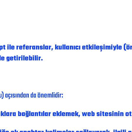
pt ile referanslar, kullanıcı etkileşimiyle 
getirilebilir.
) açısından da önemlidir:
klara bağlantılar eklemek, web sitesinin oto