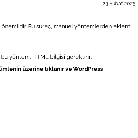
23 Şubat 2025
n önemlidir. Bu süreç, manuel yöntemlerden eklenti
Bu yöntem, HTML bilgisi gerektirir:
ümlenin üzerine tıklanır ve WordPress