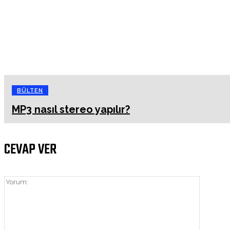
BÜLTEN
MP3 nasıl stereo yapılır?
CEVAP VER
Yorum: