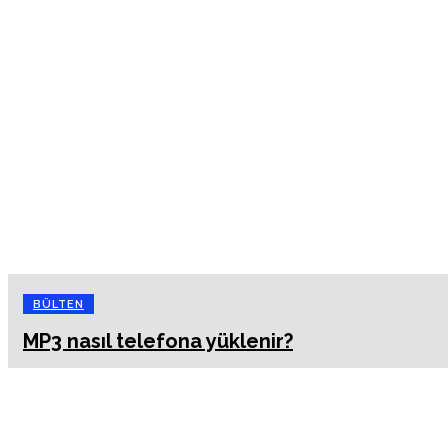
BÜLTEN
MP3 nasıl telefona yüklenir?