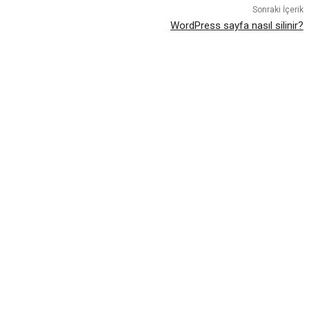
Sonraki İçerik
WordPress sayfa nasıl silinir?