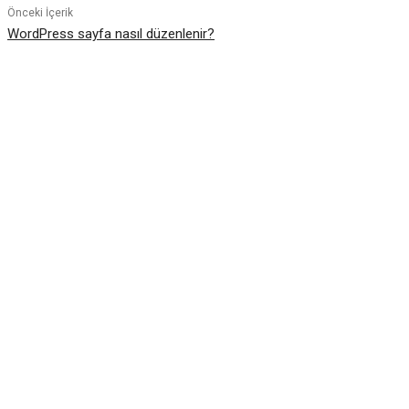
Önceki İçerik
WordPress sayfa nasıl düzenlenir?