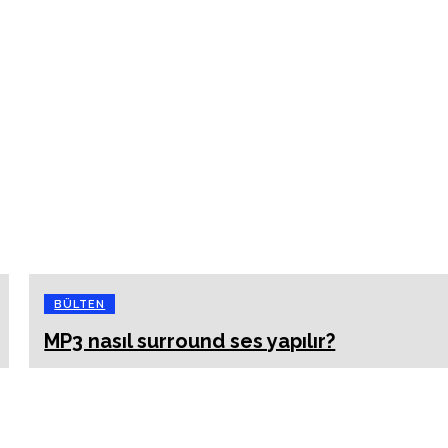
BÜLTEN
MP3 nasıl surround ses yapılır?