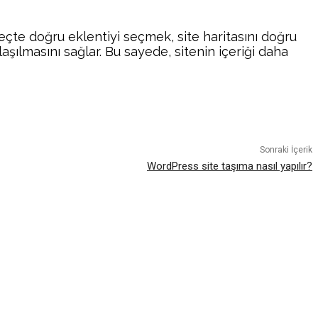
eçte doğru eklentiyi seçmek, site haritasını doğru
şılmasını sağlar. Bu sayede, sitenin içeriği daha
atsApp
Sonraki İçerik
WordPress site taşıma nasıl yapılır?