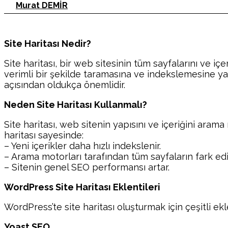
Murat DEMİR
Site Haritası Nedir?
Site haritası, bir web sitesinin tüm sayfalarını ve iç
verimli bir şekilde taramasına ve indekslemesine ya
açısından oldukça önemlidir.
Neden Site Haritası Kullanmalı?
Site haritası, web sitenin yapısını ve içeriğini arama 
haritası sayesinde:
– Yeni içerikler daha hızlı indekslenir.
– Arama motorları tarafından tüm sayfaların fark edi
– Sitenin genel SEO performansı artar.
WordPress Site Haritası Eklentileri
WordPress’te site haritası oluşturmak için çeşitli ekl
Yoast SEO