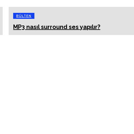
BÜLTEN
MP3 nasıl surround ses yapılır?