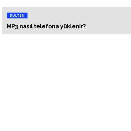
BÜLTEN
MP3 nasıl telefona yüklenir?