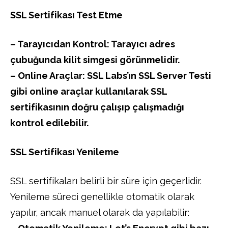
SSL Sertifikası Test Etme
– Tarayıcıdan Kontrol: Tarayıcı adres
çubuğunda kilit simgesi görünmelidir.
– Online Araçlar: SSL Labs’ın SSL Server Testi
gibi online araçlar kullanılarak SSL
sertifikasının doğru çalışıp çalışmadığı
kontrol edilebilir.
SSL Sertifikası Yenileme
SSL sertifikaları belirli bir süre için geçerlidir.
Yenileme süreci genellikle otomatik olarak
yapılır, ancak manuel olarak da yapılabilir: