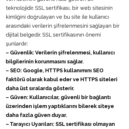
teknolojidir. SSL sertifikası, bir web sitesinin
kimliğini doğrulayan ve bu site ile kullanıcı
arasındaki verilerin şifrelenmesini sağlayan bir
dijital belgedir. SSL sertifikasının önemi
şunlardır:
– Güvenlik: Verilerin şifrelenmesi, kullanıcı
bilgilerinin korunmasını sağlar.
– SEO: Google, HTTPS kullanımını SEO
faktörü olarak kabul eder ve HTTPS siteleri
daha üst sıralarda gösterir.
– Güven: Kullanıcılar, güvenli bir bağlantı
üzerinden işlem yaptıklarını bilerek siteye
daha fazla güven duyar.
– Tarayıcı Uyarıları: SSL sertifikası olmayan