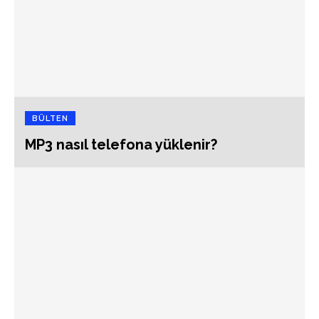
BÜLTEN
MP3 nasıl telefona yüklenir?