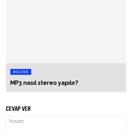
BÜLTEN
MP3 nasıl stereo yapılır?
CEVAP VER