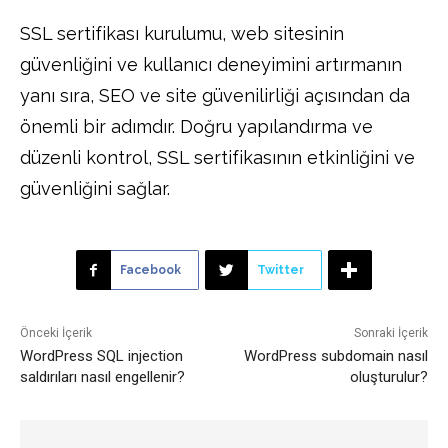
SSL sertifikası kurulumu, web sitesinin
güvenliğini ve kullanıcı deneyimini artırmanın
yanı sıra, SEO ve site güvenilirliği açısından da
önemli bir adımdır. Doğru yapılandırma ve
düzenli kontrol, SSL sertifikasının etkinliğini ve
güvenliğini sağlar.
Facebook
Twitter
Önceki İçerik
Sonraki İçerik
WordPress SQL injection
WordPress subdomain nasıl
saldırıları nasıl engellenir?
oluşturulur?