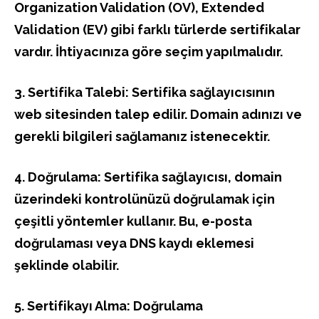
Organization Validation (OV), Extended
Validation (EV) gibi farklı türlerde sertifikalar
vardır. İhtiyacınıza göre seçim yapılmalıdır.
3. Sertifika Talebi: Sertifika sağlayıcısının
web sitesinden talep edilir. Domain adınızı ve
gerekli bilgileri sağlamanız istenecektir.
4. Doğrulama: Sertifika sağlayıcısı, domain
üzerindeki kontrolünüzü doğrulamak için
çeşitli yöntemler kullanır. Bu, e-posta
doğrulaması veya DNS kaydı eklemesi
şeklinde olabilir.
5. Sertifikayı Alma: Doğrulama