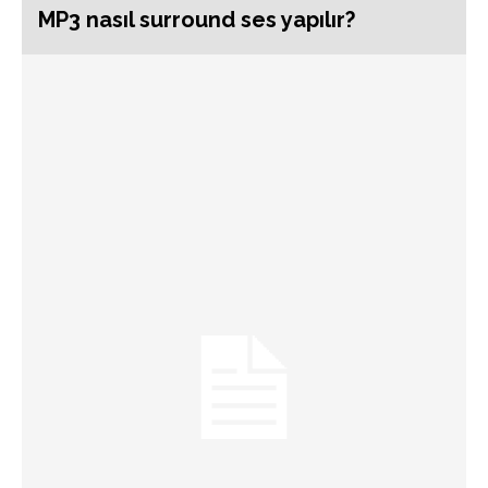
MP3 nasıl surround ses yapılır?