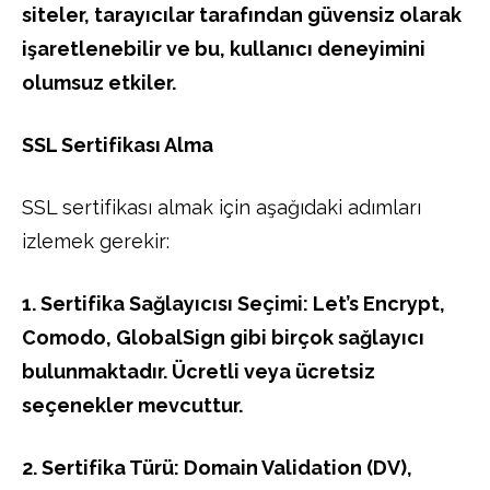
siteler, tarayıcılar tarafından güvensiz olarak
işaretlenebilir ve bu, kullanıcı deneyimini
olumsuz etkiler.
SSL Sertifikası Alma
SSL sertifikası almak için aşağıdaki adımları
izlemek gerekir:
1. Sertifika Sağlayıcısı Seçimi: Let’s Encrypt,
Comodo, GlobalSign gibi birçok sağlayıcı
bulunmaktadır. Ücretli veya ücretsiz
seçenekler mevcuttur.
2. Sertifika Türü: Domain Validation (DV),