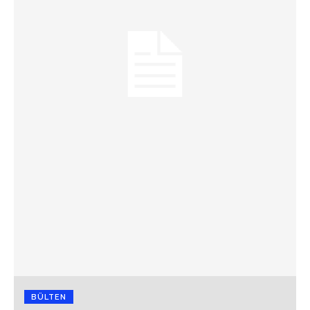
BÜLTEN