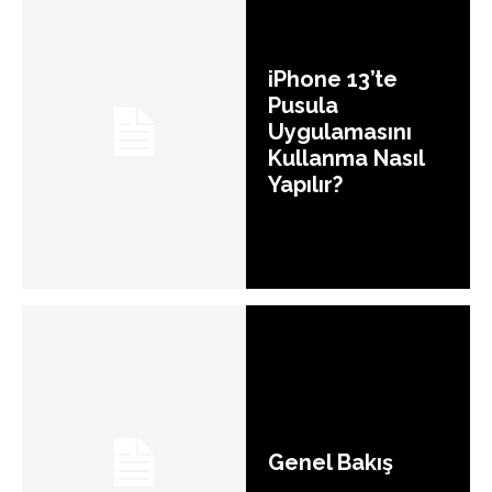
iPhone 13’te
Pusula
Uygulamasını
Kullanma Nasıl
Yapılır?
Genel Bakış