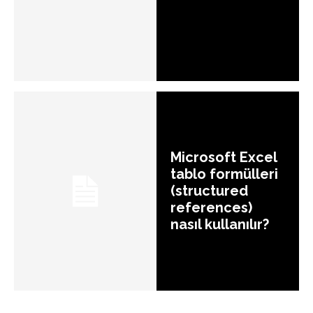
Microsoft Excel
tablo formülleri
(structured
references)
nasıl kullanılır?