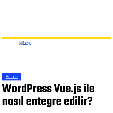
Bülten
WordPress Vue.js ile
nasıl entegre edilir?