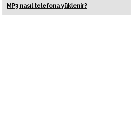
MP3 nasıl telefona yüklenir?