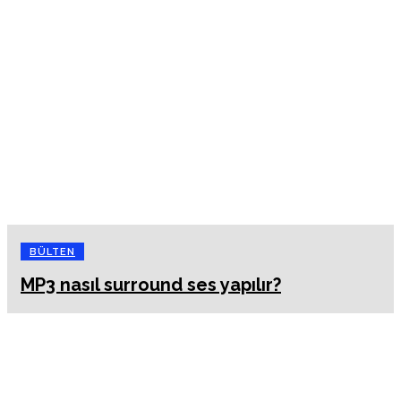
BÜLTEN
MP3 nasıl surround ses yapılır?