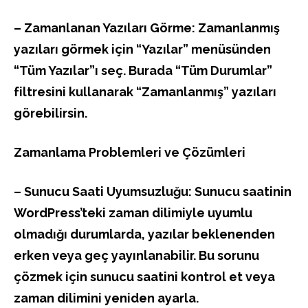
– Zamanlanan Yazıları Görme: Zamanlanmış
yazıları görmek için “Yazılar” menüsünden
“Tüm Yazılar”ı seç. Burada “Tüm Durumlar”
filtresini kullanarak “Zamanlanmış” yazıları
görebilirsin.
Zamanlama Problemleri ve Çözümleri
– Sunucu Saati Uyumsuzluğu: Sunucu saatinin
WordPress’teki zaman dilimiyle uyumlu
olmadığı durumlarda, yazılar beklenenden
erken veya geç yayınlanabilir. Bu sorunu
çözmek için sunucu saatini kontrol et veya
zaman dilimini yeniden ayarla.