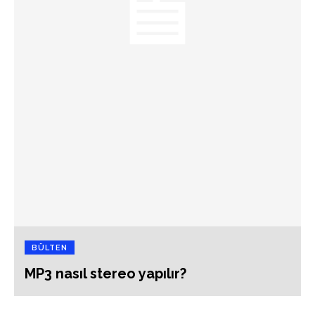
BÜLTEN
MP3 nasıl stereo yapılır?