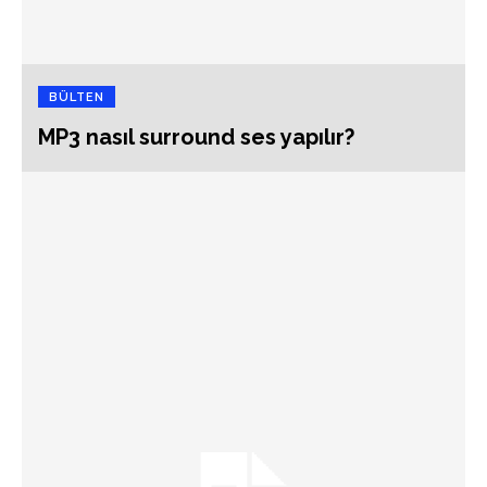
BÜLTEN
MP3 nasıl surround ses yapılır?