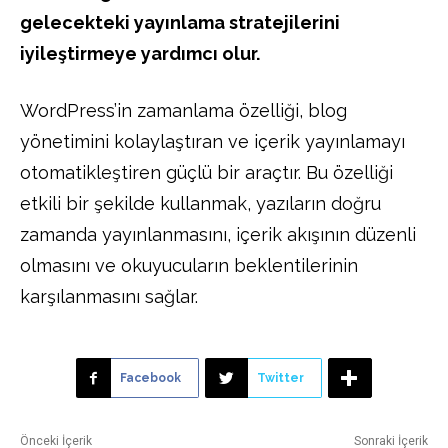
gelecekteki yayınlama stratejilerini
iyileştirmeye yardımcı olur.
WordPress’in zamanlama özelliği, blog
yönetimini kolaylaştıran ve içerik yayınlamayı
otomatikleştiren güçlü bir araçtır. Bu özelliği
etkili bir şekilde kullanmak, yazıların doğru
zamanda yayınlanmasını, içerik akışının düzenli
olmasını ve okuyucuların beklentilerinin
karşılanmasını sağlar.
Facebook
Twitter
Önceki İçerik
Sonraki İçerik