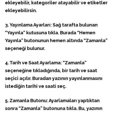
ekleyebilir, kategoriler atayabilir ve etiketler
ekleyebilirsin.
3. Yayınlama Ayarları: Sağ tarafta bulunan
“Yayınla” kutusuna tıkla. Burada “Hemen
Yayınla” butonunun hemen altında “Zamanla”
seçeneği bulunur.
4. Tarih ve Saat Ayarlama: “Zamanla”
seçeneğine tıkladığında, bir tarih ve saat
seçici açılır. Buradan yazının yayınlanmasını
istediğin tarihi ve saati seç.
5. Zamanla Butonu: Ayarlamaları yaptıktan
sonra “Zamanla” butonuna tıkla. Bu, yazının