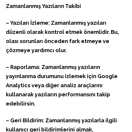
Zamanlanmış Yazıların Takibi
– Yazıları İzleme: Zamanlanmış yazıları
düzenli olarak kontrol etmek önemlidir. Bu,
olası sorunları önceden fark etmeye ve
çözmeye yardımcı olur.
– Raporlama: Zamanlanmış yazıların
yayınlanma durumunu izlemek için Google
Analytics veya diğer analiz araçlarını
kullanarak yazıların performansını takip
edebilirsin.
– Geri Bildirim: Zamanlanmış yazılarla ilgili
kullanıcı geri bildirimlerini almak,