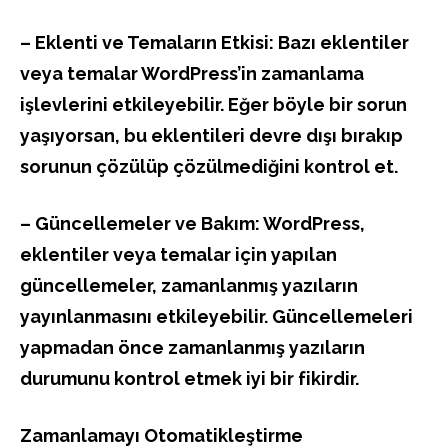
– Eklenti ve Temaların Etkisi: Bazı eklentiler
veya temalar WordPress’in zamanlama
işlevlerini etkileyebilir. Eğer böyle bir sorun
yaşıyorsan, bu eklentileri devre dışı bırakıp
sorunun çözülüp çözülmediğini kontrol et.
– Güncellemeler ve Bakım: WordPress,
eklentiler veya temalar için yapılan
güncellemeler, zamanlanmış yazıların
yayınlanmasını etkileyebilir. Güncellemeleri
yapmadan önce zamanlanmış yazıların
durumunu kontrol etmek iyi bir fikirdir.
Zamanlamayı Otomatikleştirme