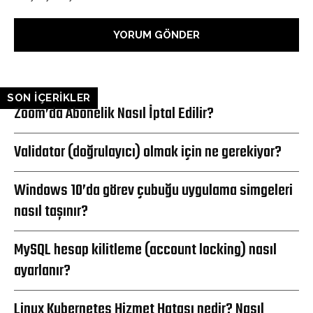
SON İÇERİKLER
Zoom’da Abonelik Nasıl İptal Edilir?
Validator (doğrulayıcı) olmak için ne gerekiyor?
Windows 10’da görev çubuğu uygulama simgeleri
nasıl taşınır?
MySQL hesap kilitleme (account locking) nasıl
ayarlanır?
Linux Kubernetes Hizmet Hatası nedir? Nasıl