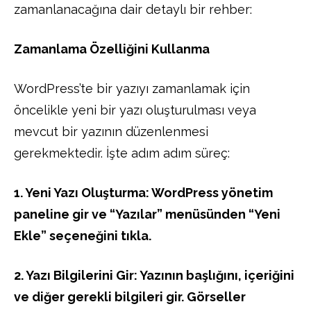
zamanlanacağına dair detaylı bir rehber:
Zamanlama Özelliğini Kullanma
WordPress’te bir yazıyı zamanlamak için
öncelikle yeni bir yazı oluşturulması veya
mevcut bir yazının düzenlenmesi
gerekmektedir. İşte adım adım süreç:
1. Yeni Yazı Oluşturma: WordPress yönetim
paneline gir ve “Yazılar” menüsünden “Yeni
Ekle” seçeneğini tıkla.
2. Yazı Bilgilerini Gir: Yazının başlığını, içeriğini
ve diğer gerekli bilgileri gir. Görseller