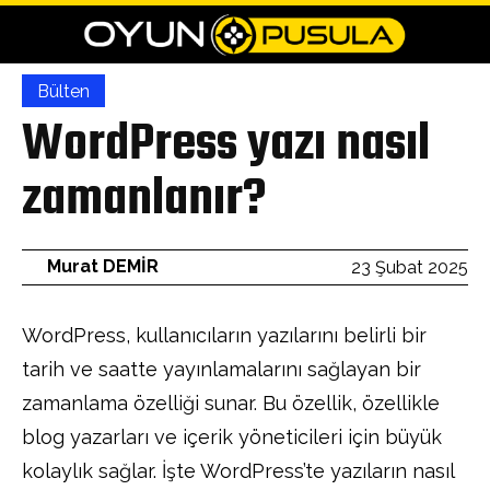
Bülten
WordPress yazı nasıl
zamanlanır?
Murat DEMİR
23 Şubat 2025
WordPress, kullanıcıların yazılarını belirli bir
tarih ve saatte yayınlamalarını sağlayan bir
zamanlama özelliği sunar. Bu özellik, özellikle
blog yazarları ve içerik yöneticileri için büyük
kolaylık sağlar. İşte WordPress’te yazıların nasıl