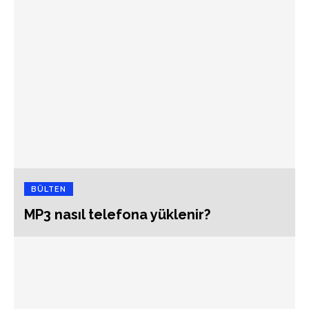
BÜLTEN
MP3 nasıl telefona yüklenir?