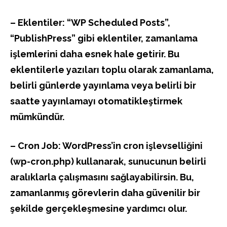
– Eklentiler: “WP Scheduled Posts”,
“PublishPress” gibi eklentiler, zamanlama
işlemlerini daha esnek hale getirir. Bu
eklentilerle yazıları toplu olarak zamanlama,
belirli günlerde yayınlama veya belirli bir
saatte yayınlamayı otomatikleştirmek
mümkündür.
– Cron Job: WordPress’in cron işlevselliğini
(wp-cron.php) kullanarak, sunucunun belirli
aralıklarla çalışmasını sağlayabilirsin. Bu,
zamanlanmış görevlerin daha güvenilir bir
şekilde gerçekleşmesine yardımcı olur.