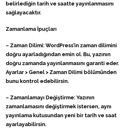
belirlediğin tarih ve saatte yayınlanmasını
sağlayacaktır.
Zamanlama İpuçları
– Zaman Dilimi: WordPress’in zaman dilimini
doğru ayarladığından emin ol. Bu, yazının
doğru zamanda yayınlanmasını garanti eder.
Ayarlar > Genel > Zaman Dilimi bölümünden
bunu kontrol edebilirsin.
– Zamanlamayı Değiştirme: Yazının
zamanlamasını değiştirmek istersen, aynı
yayınlama kutusundan yeni bir tarih ve saat
ayarlayabilirsin.