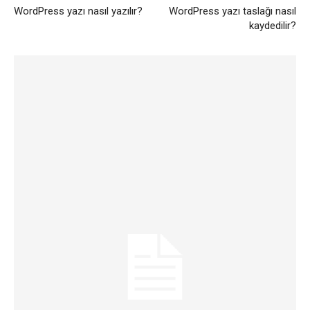
WordPress yazı nasıl yazılır?
WordPress yazı taslağı nasıl
kaydedilir?