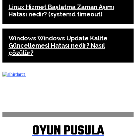
Linux Hizmet Başlatma Zaman Aşımı
Hatası nedir? (systemd timeout)
Windows Windows Update Kalite
Güncellemesi Hatası nedir? Nasıl
çözülür?
ANASAYFA
İLETİŞİM
OYUN PUSULA