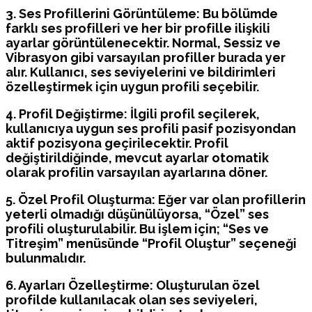
3. Ses Profillerini Görüntüleme: Bu bölümde
farklı ses profilleri ve her bir profille ilişkili
ayarlar görüntülenecektir. Normal, Sessiz ve
Vibrasyon gibi varsayılan profiller burada yer
alır. Kullanıcı, ses seviyelerini ve bildirimleri
özelleştirmek için uygun profili seçebilir.
4. Profil Değiştirme: İlgili profil seçilerek,
kullanıcıya uygun ses profili pasif pozisyondan
aktif pozisyona geçirilecektir. Profil
değiştirildiğinde, mevcut ayarlar otomatik
olarak profilin varsayılan ayarlarına döner.
5. Özel Profil Oluşturma: Eğer var olan profillerin
yeterli olmadığı düşünülüyorsa, “Özel” ses
profili oluşturulabilir. Bu işlem için; “Ses ve
Titreşim” menüsünde “Profil Oluştur” seçeneği
bulunmalıdır.
6. Ayarları Özelleştirme: Oluşturulan özel
profilde kullanılacak olan ses seviyeleri,