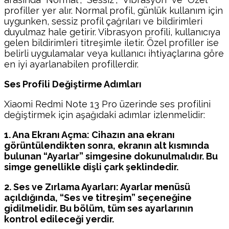
profiller yer alır. Normal profil, günlük kullanım için
uygunken, sessiz profil çağrıları ve bildirimleri
duyulmaz hale getirir. Vibrasyon profili, kullanıcıya
gelen bildirimleri titreşimle iletir. Özel profiller ise
belirli uygulamalar veya kullanıcı ihtiyaçlarına göre
en iyi ayarlanabilen profillerdir.
Ses Profili Değiştirme Adımları
Xiaomi Redmi Note 13 Pro üzerinde ses profilini
değiştirmek için aşağıdaki adımlar izlenmelidir:
1. Ana Ekranı Açma: Cihazın ana ekranı
görüntülendikten sonra, ekranın alt kısmında
bulunan “Ayarlar” simgesine dokunulmalıdır. Bu
simge genellikle dişli çark şeklindedir.
2. Ses ve Zırlama Ayarları: Ayarlar menüsü
açıldığında, “Ses ve titreşim” seçeneğine
gidilmelidir. Bu bölüm, tüm ses ayarlarının
kontrol edileceği yerdir.