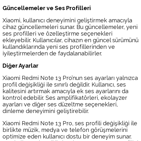
Güncellemeler ve Ses Profilleri
Xiaomi, kullanıcı deneyimini geliştirmek amacıyla
cihaz güncellemeleri sunar. Bu güncellemeler, yeni
ses profilleri ve özelleştirme seçenekleri
ekleyebilir. Kullanıcılar, cihazın en güncel sürümünü
kullandıklarında yeni ses profillerinden ve
iyileştirmelerden de faydalanabilirler.
Diğer Ayarlar
Xiaomi Redmi Note 13 Pro’nun ses ayarları yalnızca
profil değişikliği ile sınırlı değildir. Kullanıcı, ses
kalitesini artırmak amacıyla ek ses ayarlarını da
kontrol edebilir. Ses amplifikatörleri, ekolayzer
ayarları ve diğer ses düzeltme seçenekleri,
dinleme deneyimini geliştirebilir.
Xiaomi Redmi Note 13 Pro, ses profili değişikliği ile
birlikte müzik, medya ve telefon görüşmelerini
optimize eden kullanıcı dostu bir deneyim sunar.