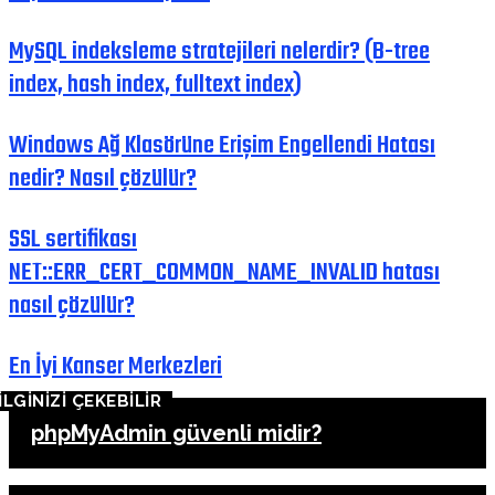
MySQL indeksleme stratejileri nelerdir? (B-tree
index, hash index, fulltext index)
Windows Ağ Klasörüne Erişim Engellendi Hatası
nedir? Nasıl çözülür?
SSL sertifikası
NET::ERR_CERT_COMMON_NAME_INVALID hatası
nasıl çözülür?
En İyi Kanser Merkezleri
İLGİNİZİ ÇEKEBİLİR
phpMyAdmin güvenli midir?