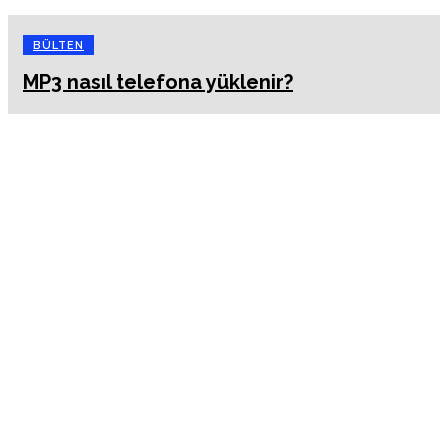
BÜLTEN
MP3 nasıl telefona yüklenir?