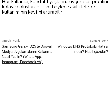
Her kullanıcı, kendi ihtiyaçlarına uygun ses profilini
kolayca oluşturabilir ve böylece akıllı telefon
kullanımının keyfini artırabilir.
Facebook
Twitter
Pinterest
WhatsA
Önceki İçerik
Sonraki İçerik
Samsung Galaxy S25’te Sosyal
Windows DNS Protokolü Hatası
Medya Uygulamalarını Kullanma
nedir? Nasıl çözülür?
Nasıl Yapılır? (WhatsApp,
Instagram, Facebook vb.)