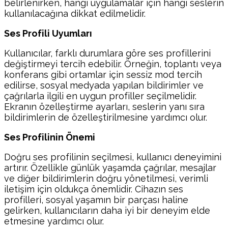
belirlenirken, hangi uygulamalar için hangi seslerin
kullanılacağına dikkat edilmelidir.
Ses Profili Uyumları
Kullanıcılar, farklı durumlara göre ses profillerini
değiştirmeyi tercih edebilir. Örneğin, toplantı veya
konferans gibi ortamlar için sessiz mod tercih
edilirse, sosyal medyada yapılan bildirimler ve
çağrılarla ilgili en uygun profiller seçilmelidir.
Ekranın özelleştirme ayarları, seslerin yanı sıra
bildirimlerin de özelleştirilmesine yardımcı olur.
Ses Profilinin Önemi
Doğru ses profilinin seçilmesi, kullanıcı deneyimini
artırır. Özellikle günlük yaşamda çağrılar, mesajlar
ve diğer bildirimlerin doğru yönetilmesi, verimli
iletişim için oldukça önemlidir. Cihazın ses
profilleri, sosyal yaşamın bir parçası haline
gelirken, kullanıcıların daha iyi bir deneyim elde
etmesine yardımcı olur.