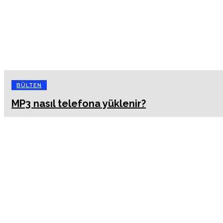
BÜLTEN
MP3 nasıl telefona yüklenir?