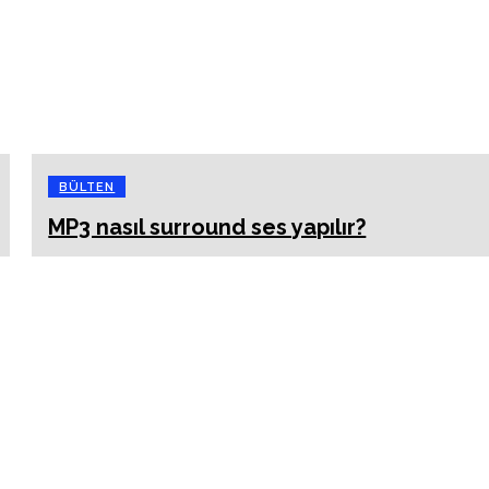
BÜLTEN
MP3 nasıl surround ses yapılır?