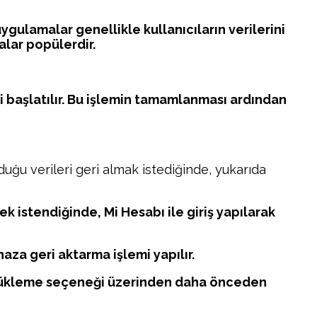
ulamalar genellikle kullanıcıların verilerini
alar popülerdir.
 başlatılır. Bu işlemin tamamlanması ardından
duğu verileri geri almak istediğinde, yukarıda
istendiğinde, Mi Hesabı ile giriş yapılarak
aza geri aktarma işlemi yapılır.
i yükleme seçeneği üzerinden daha önceden