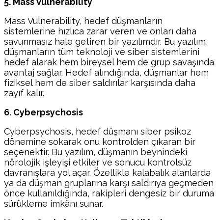
5. Mass Vulnerability
Mass Vulnerability, hedef düşmanların
sistemlerine hızlıca zarar veren ve onları daha
savunmasız hale getiren bir yazılımdır. Bu yazılım,
düşmanların tüm teknoloji ve siber sistemlerini
hedef alarak hem bireysel hem de grup savaşında
avantaj sağlar. Hedef alındığında, düşmanlar hem
fiziksel hem de siber saldırılar karşısında daha
zayıf kalır.
6. Cyberpsychosis
Cyberpsychosis, hedef düşmanı siber psikoz
dönemine sokarak onu kontrolden çıkaran bir
seçenektir. Bu yazılım, düşmanın beynindeki
nörolojik işleyişi etkiler ve sonucu kontrolsüz
davranışlara yol açar. Özellikle kalabalık alanlarda
ya da düşman gruplarına karşı saldırıya geçmeden
önce kullanıldığında, rakipleri dengesiz bir duruma
sürükleme imkânı sunar.