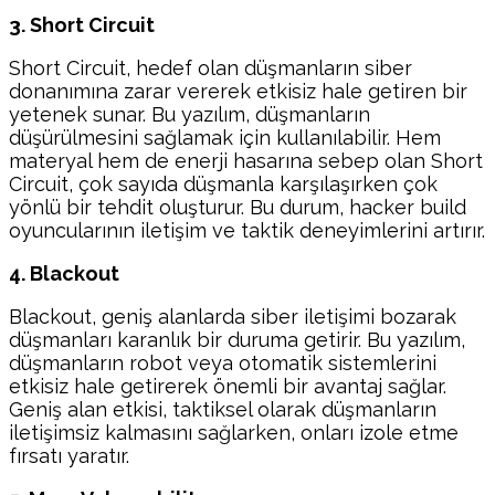
3. Short Circuit
Short Circuit, hedef olan düşmanların siber
donanımına zarar vererek etkisiz hale getiren bir
yetenek sunar. Bu yazılım, düşmanların
düşürülmesini sağlamak için kullanılabilir. Hem
materyal hem de enerji hasarına sebep olan Short
Circuit, çok sayıda düşmanla karşılaşırken çok
yönlü bir tehdit oluşturur. Bu durum, hacker build
oyuncularının iletişim ve taktik deneyimlerini artırır.
4. Blackout
Blackout, geniş alanlarda siber iletişimi bozarak
düşmanları karanlık bir duruma getirir. Bu yazılım,
düşmanların robot veya otomatik sistemlerini
etkisiz hale getirerek önemli bir avantaj sağlar.
Geniş alan etkisi, taktiksel olarak düşmanların
iletişimsiz kalmasını sağlarken, onları izole etme
fırsatı yaratır.