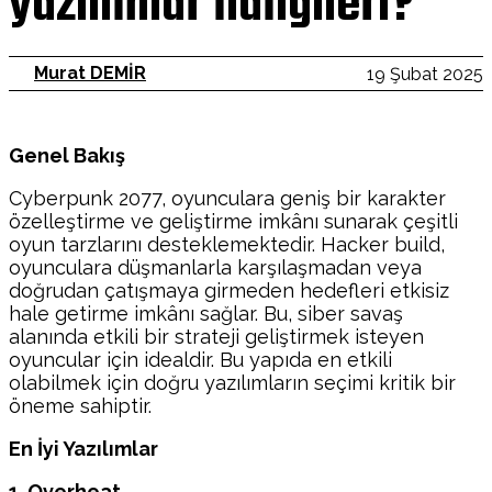
yazılımlar hangileri?
Murat DEMİR
19 Şubat 2025
Genel Bakış
Cyberpunk 2077, oyunculara geniş bir karakter
özelleştirme ve geliştirme imkânı sunarak çeşitli
oyun tarzlarını desteklemektedir. Hacker build,
oyunculara düşmanlarla karşılaşmadan veya
doğrudan çatışmaya girmeden hedefleri etkisiz
hale getirme imkânı sağlar. Bu, siber savaş
alanında etkili bir strateji geliştirmek isteyen
oyuncular için idealdir. Bu yapıda en etkili
olabilmek için doğru yazılımların seçimi kritik bir
öneme sahiptir.
En İyi Yazılımlar
1. Overheat