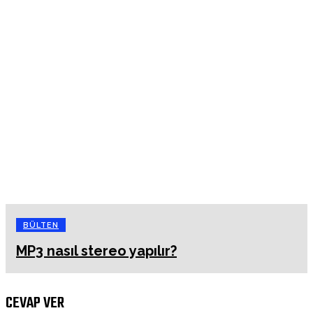
BÜLTEN
MP3 nasıl stereo yapılır?
CEVAP VER