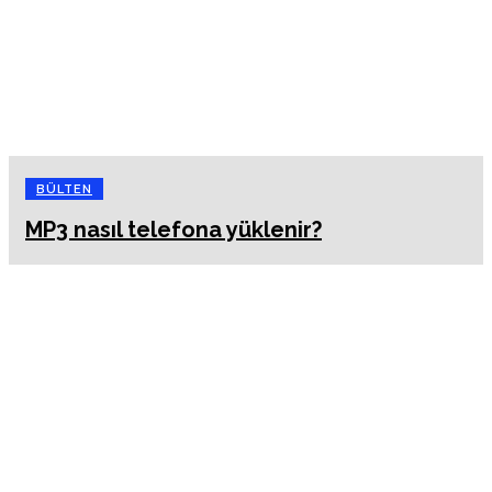
BÜLTEN
MP3 nasıl telefona yüklenir?