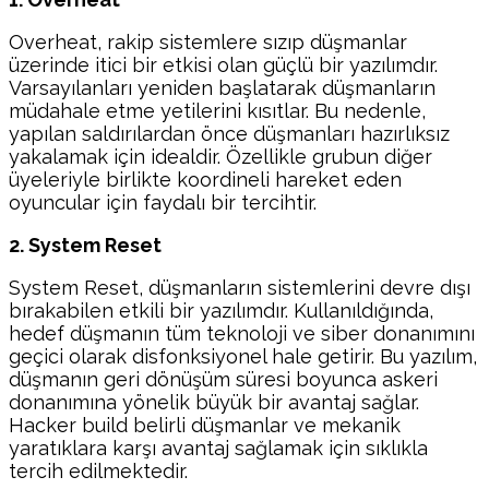
Overheat, rakip sistemlere sızıp düşmanlar
üzerinde itici bir etkisi olan güçlü bir yazılımdır.
Varsayılanları yeniden başlatarak düşmanların
müdahale etme yetilerini kısıtlar. Bu nedenle,
yapılan saldırılardan önce düşmanları hazırlıksız
yakalamak için idealdir. Özellikle grubun diğer
üyeleriyle birlikte koordineli hareket eden
oyuncular için faydalı bir tercihtir.
2. System Reset
System Reset, düşmanların sistemlerini devre dışı
bırakabilen etkili bir yazılımdır. Kullanıldığında,
hedef düşmanın tüm teknoloji ve siber donanımını
geçici olarak disfonksiyonel hale getirir. Bu yazılım,
düşmanın geri dönüşüm süresi boyunca askeri
donanımına yönelik büyük bir avantaj sağlar.
Hacker build belirli düşmanlar ve mekanik
yaratıklara karşı avantaj sağlamak için sıklıkla
tercih edilmektedir.