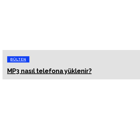
BÜLTEN
MP3 nasıl telefona yüklenir?