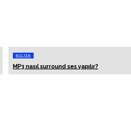
BÜLTEN
MP3 nasıl surround ses yapılır?