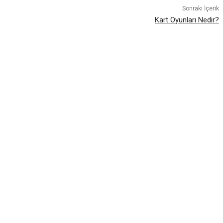
Sonraki İçerik
Kart Oyunları Nedir?