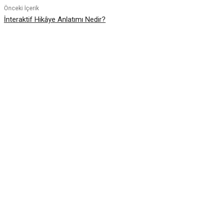
Önceki İçerik
İnteraktif Hikâye Anlatımı Nedir?