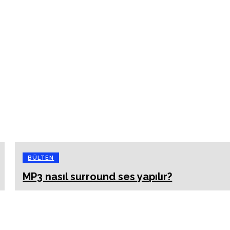
BÜLTEN
MP3 nasıl surround ses yapılır?