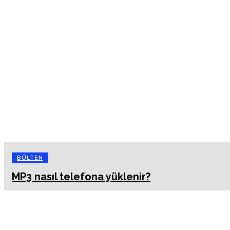
BÜLTEN
MP3 nasıl telefona yüklenir?