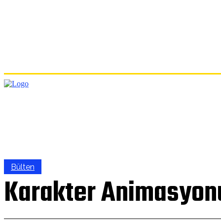
ANA
Bülten
Karakter Animasyon