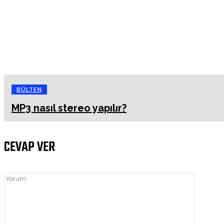
BÜLTEN
MP3 nasıl stereo yapılır?
CEVAP VER
Yorum: