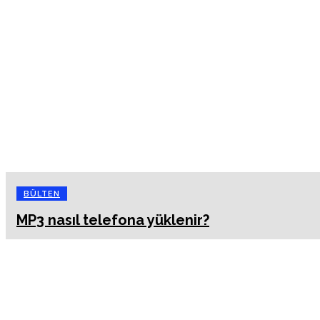
BÜLTEN
MP3 nasıl telefona yüklenir?