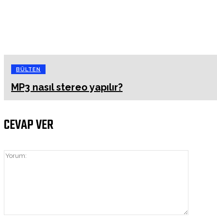
BÜLTEN
MP3 nasıl stereo yapılır?
CEVAP VER
Yorum: