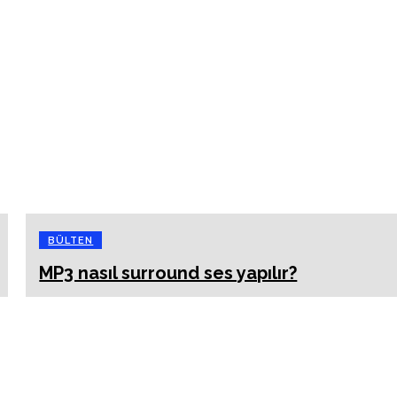
BÜLTEN
MP3 nasıl surround ses yapılır?