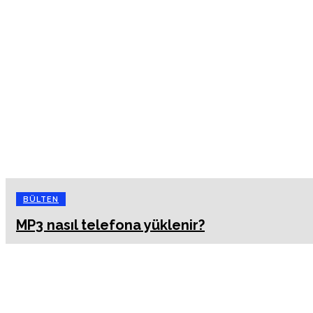
BÜLTEN
MP3 nasıl telefona yüklenir?