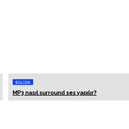
BÜLTEN
MP3 nasıl surround ses yapılır?