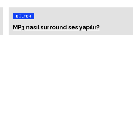
BÜLTEN
MP3 nasıl surround ses yapılır?