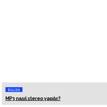
BÜLTEN
MP3 nasıl stereo yapılır?