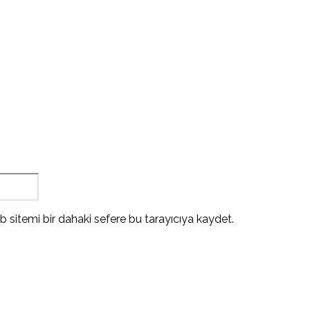
Website:
 sitemi bir dahaki sefere bu tarayıcıya kaydet.