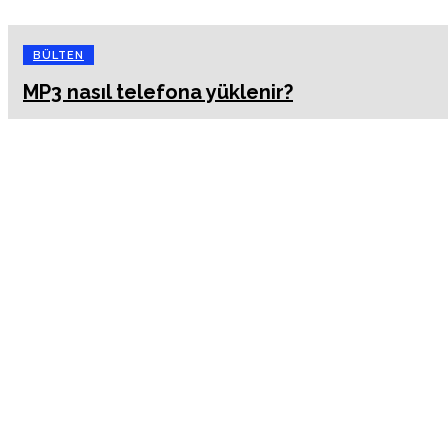
BÜLTEN
MP3 nasıl telefona yüklenir?