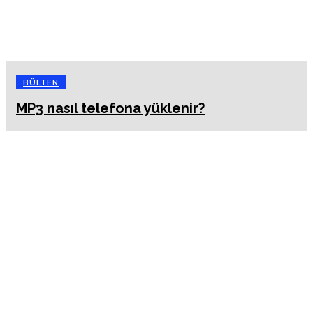
BÜLTEN
MP3 nasıl telefona yüklenir?