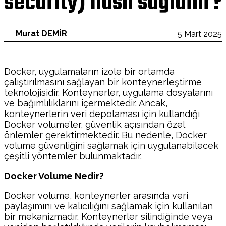
security) nasıl sağlanır?
Murat DEMİR
5 Mart 2025
Docker, uygulamaların izole bir ortamda
çalıştırılmasını sağlayan bir konteynerleştirme
teknolojisidir. Konteynerler, uygulama dosyalarını
ve bağımlılıklarını içermektedir. Ancak,
konteynerlerin veri depolaması için kullandığı
Docker volume’ler, güvenlik açısından özel
önlemler gerektirmektedir. Bu nedenle, Docker
volume güvenliğini sağlamak için uygulanabilecek
çeşitli yöntemler bulunmaktadır.
Docker Volume Nedir?
Docker volume, konteynerler arasında veri
paylaşımını ve kalıcılığını sağlamak için kullanılan
bir mekanizmadır. Konteynerler silindiğinde veya