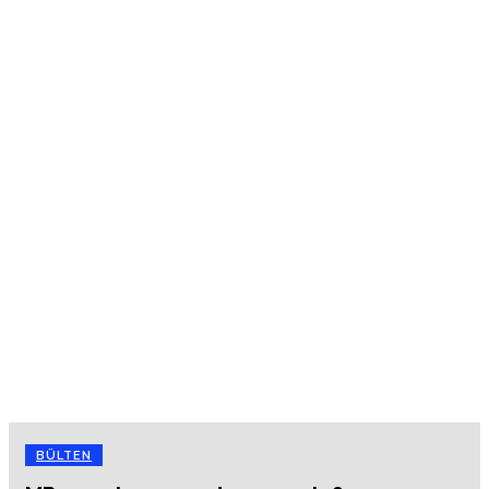
BÜLTEN