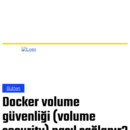
Bülten
Docker volume
güvenliği (volume