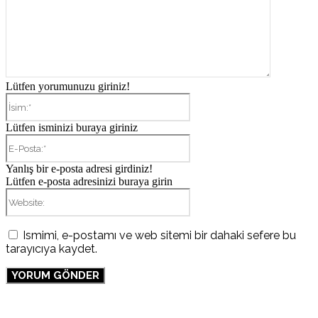
Lütfen yorumunuzu giriniz!
İsim:*
Lütfen isminizi buraya giriniz
E-
Posta:*
Yanlış bir e-posta adresi girdiniz!
Lütfen e-posta adresinizi buraya girin
Website:
Ismimi, e-postamı ve web sitemi bir dahaki sefere bu
tarayıcıya kaydet.