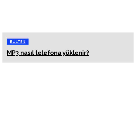
BÜLTEN
MP3 nasıl telefona yüklenir?