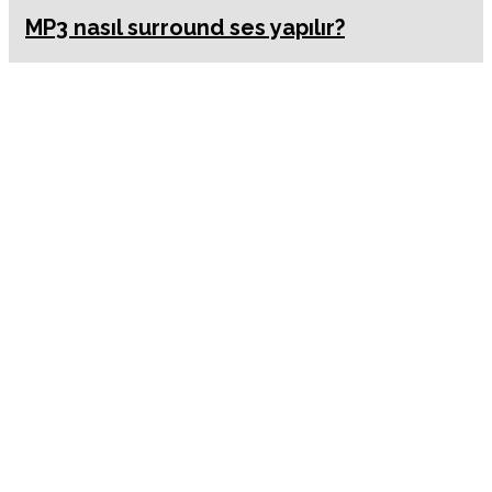
MP3 nasıl surround ses yapılır?