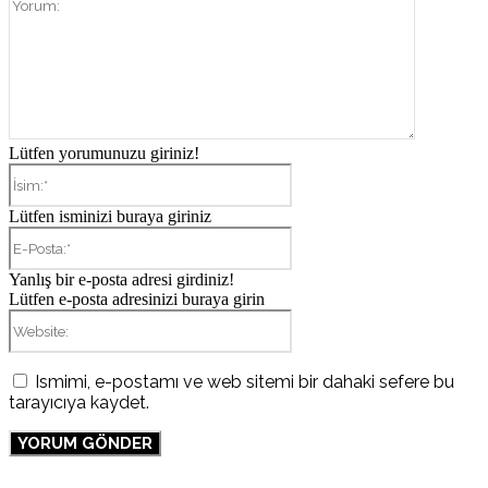
Yorum:
Lütfen yorumunuzu giriniz!
İsim:*
Lütfen isminizi buraya giriniz
E-
Posta:*
Yanlış bir e-posta adresi girdiniz!
Lütfen e-posta adresinizi buraya girin
Website:
Ismimi, e-postamı ve web sitemi bir dahaki sefere bu
tarayıcıya kaydet.