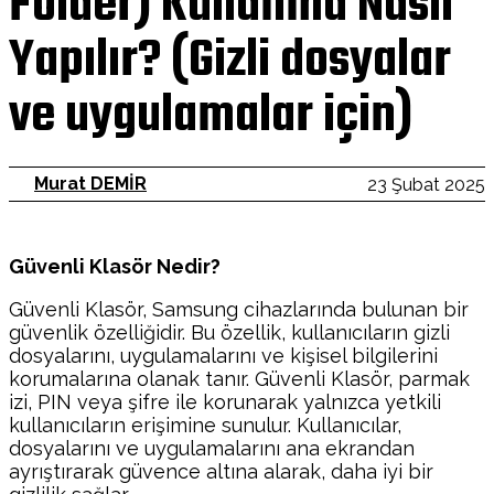
Folder) Kullanma Nasıl
Yapılır? (Gizli dosyalar
ve uygulamalar için)
Murat DEMİR
23 Şubat 2025
Güvenli Klasör Nedir?
Güvenli Klasör, Samsung cihazlarında bulunan bir
güvenlik özelliğidir. Bu özellik, kullanıcıların gizli
dosyalarını, uygulamalarını ve kişisel bilgilerini
korumalarına olanak tanır. Güvenli Klasör, parmak
izi, PIN veya şifre ile korunarak yalnızca yetkili
kullanıcıların erişimine sunulur. Kullanıcılar,
dosyalarını ve uygulamalarını ana ekrandan
ayrıştırarak güvence altına alarak, daha iyi bir