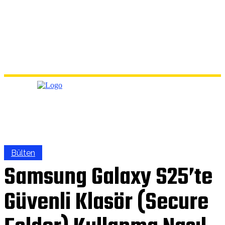
Bülten
Samsung Galaxy S25’te
Güvenli Klasör (Secure