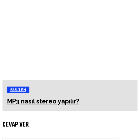
BÜLTEN
MP3 nasıl stereo yapılır?
CEVAP VER