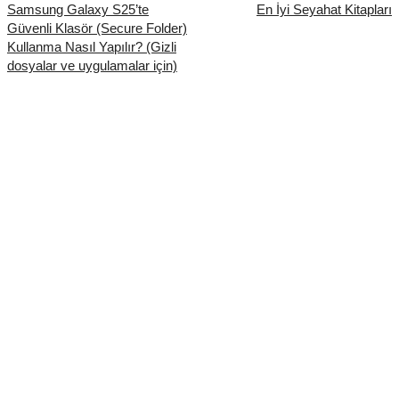
Samsung Galaxy S25’te
En İyi Seyahat Kitapları
Güvenli Klasör (Secure Folder)
Kullanma Nasıl Yapılır? (Gizli
dosyalar ve uygulamalar için)