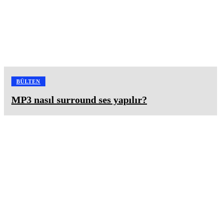
BÜLTEN
MP3 nasıl surround ses yapılır?