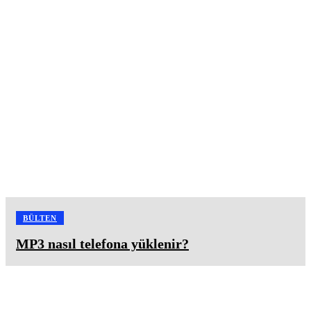
BÜLTEN
MP3 nasıl telefona yüklenir?