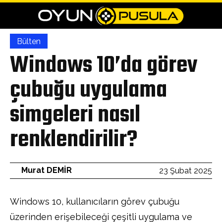
Bülten
Windows 10’da görev
çubuğu uygulama
simgeleri nasıl
renklendirilir?
Murat DEMİR
23 Şubat 2025
Windows 10, kullanıcıların görev çubuğu
üzerinden erişebileceği çeşitli uygulama ve