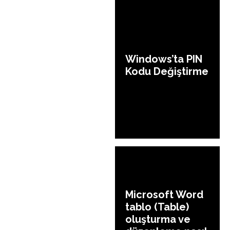
Windows’ta PIN
Kodu Değiştirme
Microsoft Word
tablo (Table)
oluşturma ve