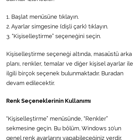
1. Başlat menüsüne tıklayın.
2. Ayarlar simgesine (dişli çark) tıklayın.
3. “Kişiselleştirme” seçeneğini seçin.
Kişiselleştirme seçeneği altında, masaüstü arka
planı, renkler, temalar ve diğer kişisel ayarlar ile
ilgili birçok seçenek bulunmaktadır. Buradan
devam edilecektir.
Renk Seçeneklerinin Kullanımı
“Kişiselleştirme” menüsünde, “Renkler”
sekmesine geçin. Bu bölüm, Windows 10’un
genel renk ayarlarını yapabileceğiniz yerdir.