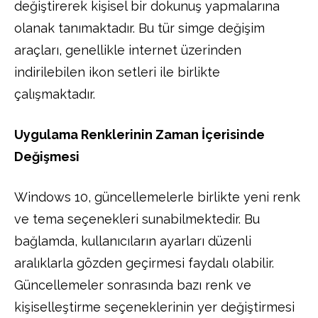
değiştirerek kişisel bir dokunuş yapmalarına
olanak tanımaktadır. Bu tür simge değişim
araçları, genellikle internet üzerinden
indirilebilen ikon setleri ile birlikte
çalışmaktadır.
Uygulama Renklerinin Zaman İçerisinde
Değişmesi
Windows 10, güncellemelerle birlikte yeni renk
ve tema seçenekleri sunabilmektedir. Bu
bağlamda, kullanıcıların ayarları düzenli
aralıklarla gözden geçirmesi faydalı olabilir.
Güncellemeler sonrasında bazı renk ve
kişiselleştirme seçeneklerinin yer değiştirmesi