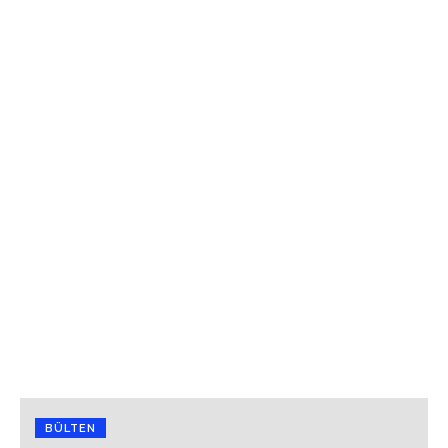
BÜLTEN