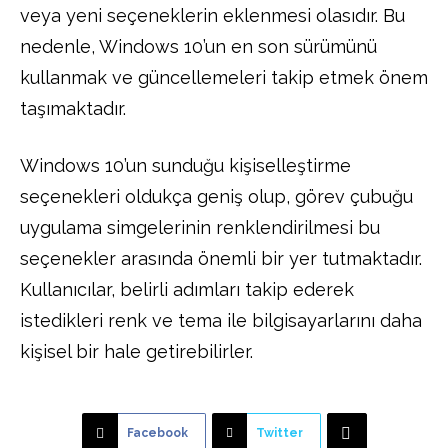
veya yeni seçeneklerin eklenmesi olasıdır. Bu
nedenle, Windows 10’un en son sürümünü
kullanmak ve güncellemeleri takip etmek önem
taşımaktadır.
Windows 10’un sunduğu kişiselleştirme
seçenekleri oldukça geniş olup, görev çubuğu
uygulama simgelerinin renklendirilmesi bu
seçenekler arasında önemli bir yer tutmaktadır.
Kullanıcılar, belirli adımları takip ederek
istedikleri renk ve tema ile bilgisayarlarını daha
kişisel bir hale getirebilirler.
Facebook
Twitter