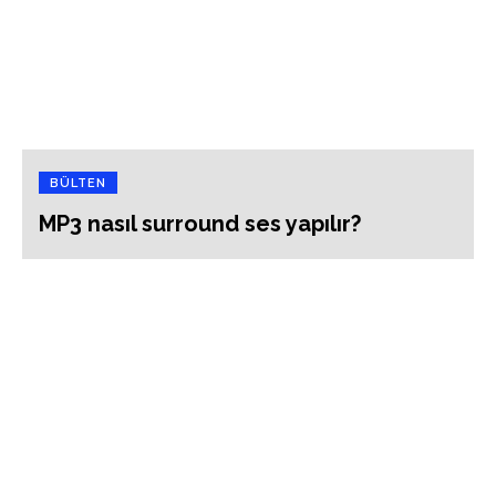
BÜLTEN
MP3 nasıl surround ses yapılır?