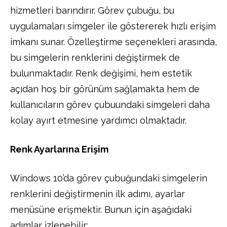
hizmetleri barındırır. Görev çubuğu, bu
uygulamaları simgeler ile göstererek hızlı erişim
imkanı sunar. Özelleştirme seçenekleri arasında,
bu simgelerin renklerini değiştirmek de
bulunmaktadır. Renk değişimi, hem estetik
açıdan hoş bir görünüm sağlamakta hem de
kullanıcıların görev çubuundaki simgeleri daha
kolay ayırt etmesine yardımcı olmaktadır.
Renk Ayarlarına Erişim
Windows 10’da görev çubuğundaki simgelerin
renklerini değiştirmenin ilk adımı, ayarlar
menüsüne erişmektir. Bunun için aşağıdaki
adımlar izlenebilir: