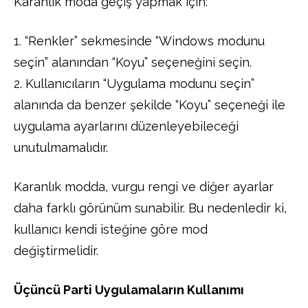
Karanlık moda geçiş yapmak için:
1. “Renkler” sekmesinde “Windows modunu
seçin” alanından “Koyu” seçeneğini seçin.
2. Kullanıcıların “Uygulama modunu seçin”
alanında da benzer şekilde “Koyu” seçeneği ile
uygulama ayarlarını düzenleyebileceği
unutulmamalıdır.
Karanlık modda, vurgu rengi ve diğer ayarlar
daha farklı görünüm sunabilir. Bu nedenledir ki,
kullanıcı kendi isteğine göre mod
değiştirmelidir.
Üçüncü Parti Uygulamaların Kullanımı