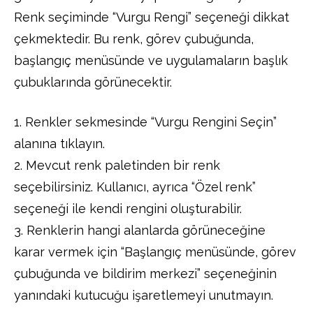
Renk seçiminde “Vurgu Rengi” seçeneği dikkat
çekmektedir. Bu renk, görev çubuğunda,
başlangıç menüsünde ve uygulamaların başlık
çubuklarında görünecektir.
1. Renkler sekmesinde “Vurgu Rengini Seçin”
alanına tıklayın.
2. Mevcut renk paletinden bir renk
seçebilirsiniz. Kullanıcı, ayrıca “Özel renk”
seçeneği ile kendi rengini oluşturabilir.
3. Renklerin hangi alanlarda görüneceğine
karar vermek için “Başlangıç menüsünde, görev
çubuğunda ve bildirim merkezi” seçeneğinin
yanındaki kutucuğu işaretlemeyi unutmayın.