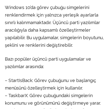
Windows 10’da görev çubuğu simgelerini
renklendirmek için yalnızca yerleşik ayarlarla
sınırlı kalınmamaktadır. Üçüncü parti yazılımlar
aracılığıyla daha kapsamlı özelleştirmeler
yapılabilir. Bu uygulamalar, simgelerin boyutunu,
şeklini ve renklerini değiştirebilir.
Bazı popüler üçüncü parti uygulamalar ve
yazılımlar arasında:
– StartIsBack: Görev çubuğunu ve başlangıç
menüsünü özelleştirmek için kullanılır.
– TaskbarX: Görev çubuğundaki simgelerin
konumunu ve görünümünü değiştirmeye yarar.