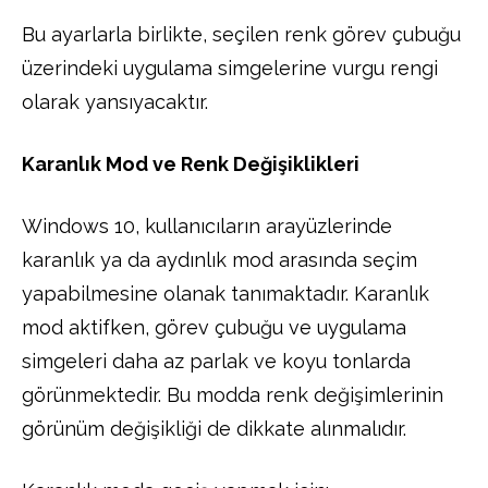
Bu ayarlarla birlikte, seçilen renk görev çubuğu
üzerindeki uygulama simgelerine vurgu rengi
olarak yansıyacaktır.
Karanlık Mod ve Renk Değişiklikleri
Windows 10, kullanıcıların arayüzlerinde
karanlık ya da aydınlık mod arasında seçim
yapabilmesine olanak tanımaktadır. Karanlık
mod aktifken, görev çubuğu ve uygulama
simgeleri daha az parlak ve koyu tonlarda
görünmektedir. Bu modda renk değişimlerinin
görünüm değişikliği de dikkate alınmalıdır.