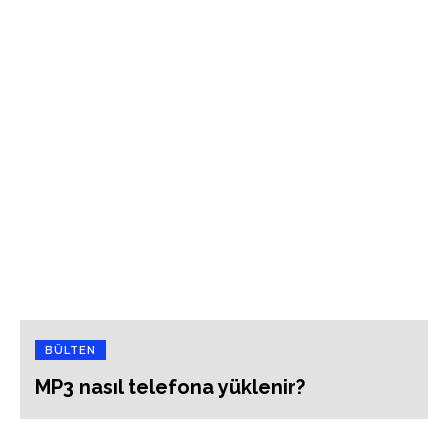
BÜLTEN
MP3 nasıl telefona yüklenir?