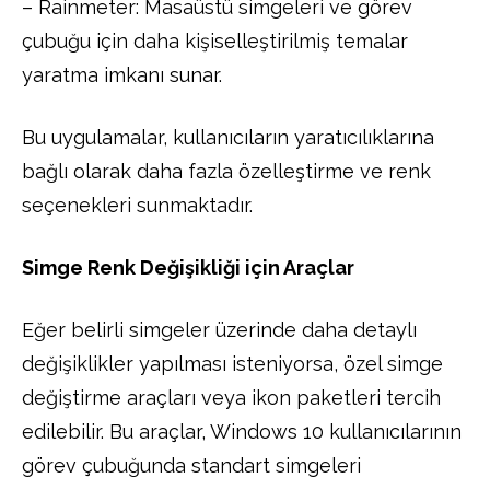
– Rainmeter: Masaüstü simgeleri ve görev
çubuğu için daha kişiselleştirilmiş temalar
yaratma imkanı sunar.
Bu uygulamalar, kullanıcıların yaratıcılıklarına
bağlı olarak daha fazla özelleştirme ve renk
seçenekleri sunmaktadır.
Simge Renk Değişikliği için Araçlar
Eğer belirli simgeler üzerinde daha detaylı
değişiklikler yapılması isteniyorsa, özel simge
değiştirme araçları veya ikon paketleri tercih
edilebilir. Bu araçlar, Windows 10 kullanıcılarının
görev çubuğunda standart simgeleri