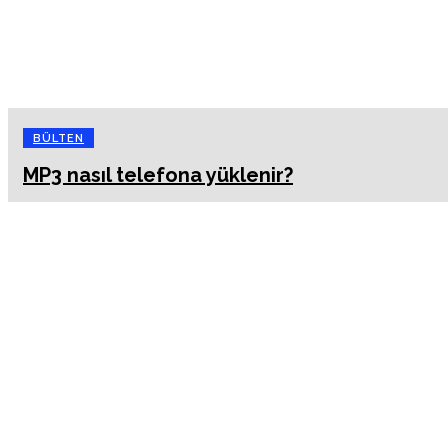
BÜLTEN
MP3 nasıl telefona yüklenir?