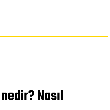
İLETIŞIM
nedir? Nasıl