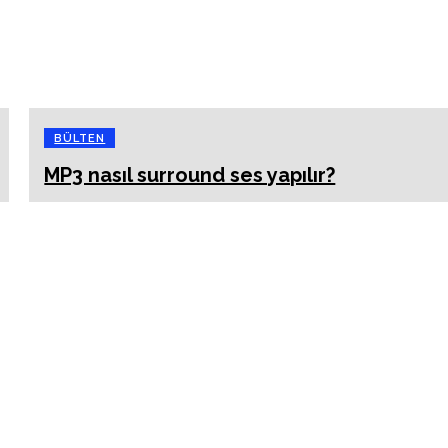
BÜLTEN
MP3 nasıl surround ses yapılır?